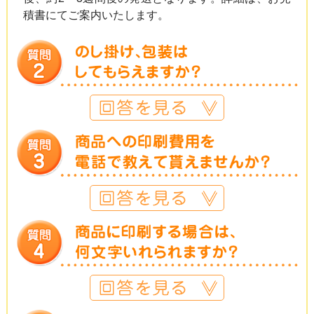
積書にてご案内いたします。