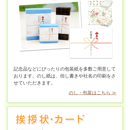
記念品などにぴったりの包装紙を多数ご用意して
おります。のし紙は、但し書きや社名の印刷をさ
せていただきます。
のし・包装はこちら ≫