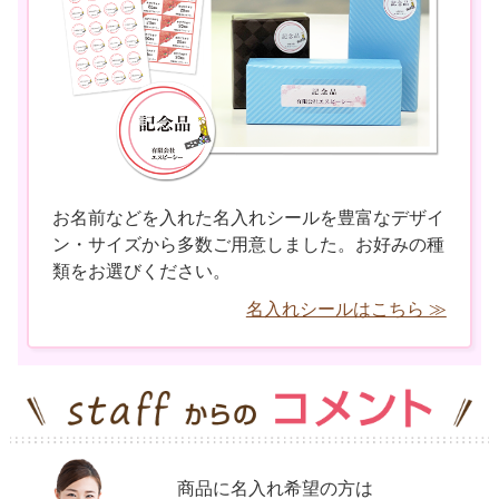
お名前などを入れた名入れシールを豊富なデザイ
ン・サイズから多数ご用意しました。お好みの種
類をお選びください。
名入れシールはこちら ≫
商品に名入れ希望の方は