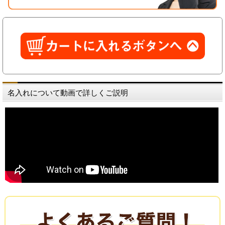
名入れについて動画で詳しくご説明