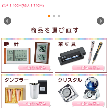
価格:3,400円(税込 3,740円)