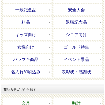
一般記念品
安全大会
粗品
退職記念品
キッズ向け
シニア向け
女性向け
ゴールド特集
バラマキ商品
イベント景品
名入れ印刷込み
表彰状・感謝状
商品カテゴリから探す
文具
時計