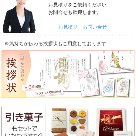
お見積りをご依頼ください
お問合せも歓迎します。
お見積り
お問い合せ
※気持ちが伝わる挨拶状もご用意しております