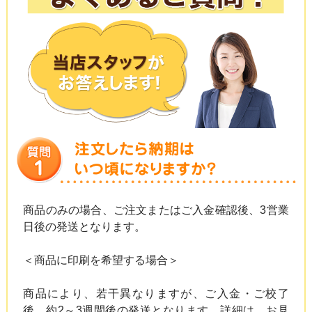
商品のみの場合、ご注文またはご入金確認後、3営業
日後の発送となります。
＜商品に印刷を希望する場合＞
商品により、若干異なりますが、ご入金・ご校了
後、約2～3週間後の発送となります。詳細は、お見