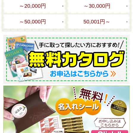
～20,000円
～30,000円
～50,000円
50,001円～