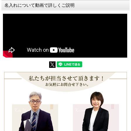
名入れについて動画で詳しくご説明