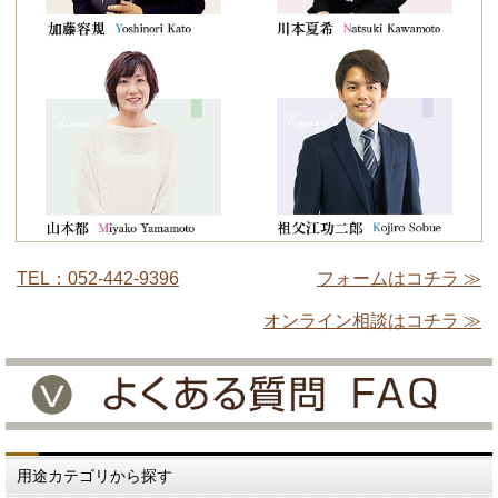
TEL：052-442-9396
フォームはコチラ ≫
オンライン相談はコチラ ≫
用途カテゴリから探す