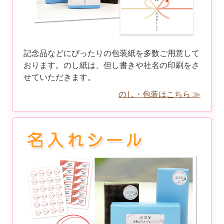
記念品などにぴったりの包装紙を多数ご用意して
おります。のし紙は、但し書きや社名の印刷をさ
せていただきます。
のし・包装はこちら ≫