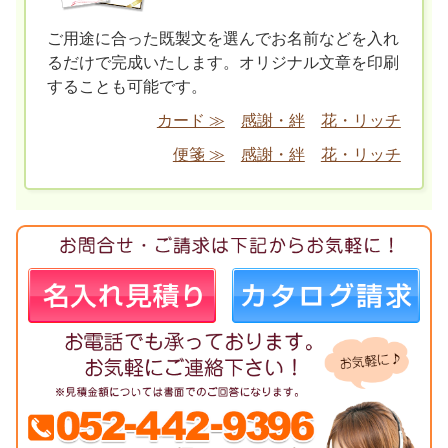
ご用途に合った既製文を選んでお名前などを入れ
るだけで完成いたします。オリジナル文章を印刷
することも可能です。
カード ≫
感謝・絆
花・リッチ
便箋 ≫
感謝・絆
花・リッチ