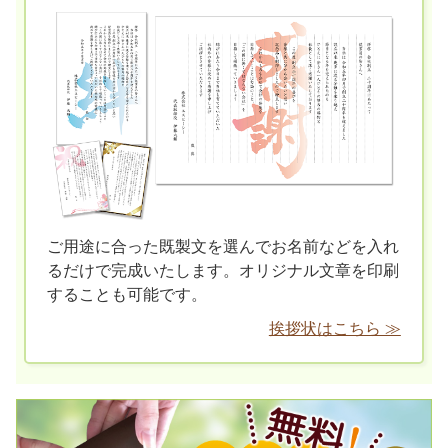
ご用途に合った既製文を選んでお名前などを入れ
るだけで完成いたします。オリジナル文章を印刷
することも可能です。
挨拶状はこちら ≫