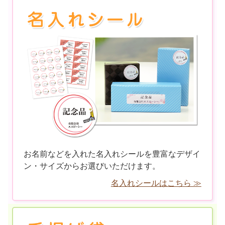
お名前などを入れた名入れシールを豊富なデザイ
ン・サイズからお選びいただけます。
名入れシールはこちら ≫