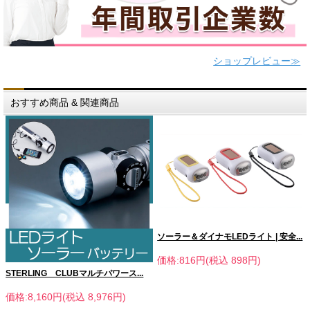
ショップレビュー≫
おすすめ商品 & 関連商品
ソーラー＆ダイナモLEDライト | 安全...
価格:816円(税込 898円)
STERLING CLUBマルチパワース...
価格:8,160円(税込 8,976円)