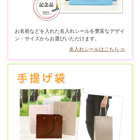
お名前などを入れた名入れシールを豊富なデザイ
ン・サイズからお選びいただけます。
名入れシールはこちら ≫