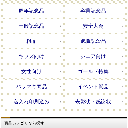
周年記念品
卒業記念品
一般記念品
安全大会
粗品
退職記念品
キッズ向け
シニア向け
女性向け
ゴールド特集
バラマキ商品
イベント景品
名入れ印刷込み
表彰状・感謝状
商品カテゴリから探す