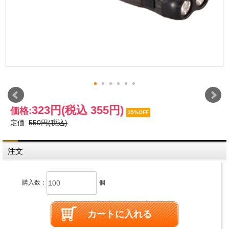
323円
(税込 355円)
価格:
35%OFF
定価:
550円(税込)
注文
購入数：
個