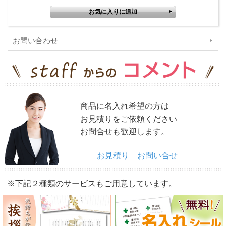
お問い合わせ
商品に名入れ希望の方は
お見積りをご依頼ください
お問合せも歓迎します。
お見積り
お問い合せ
※下記２種類のサービスもご用意しています。