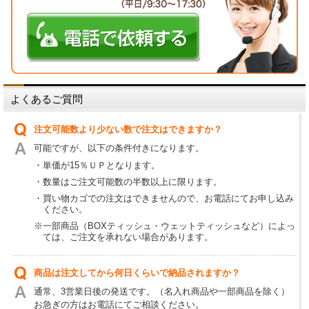
よくあるご質問
注文可能数より少ない数で注文はできますか？
可能ですが、以下の条件付きになります。
・単価が15％ＵＰとなります。
・数量はご注文可能数の半数以上に限ります。
・買い物カゴでの注文はできませんので、お電話にてお申し込み
ください。
※一部商品（BOXティッシュ・ウェットティッシュなど）によっ
ては、ご注文を承れない場合があります。
商品は注文してから何日くらいで納品されますか？
通常、3営業日後の発送です。（名入れ商品や一部商品を除く）
お急ぎの方はお電話にてご相談ください。