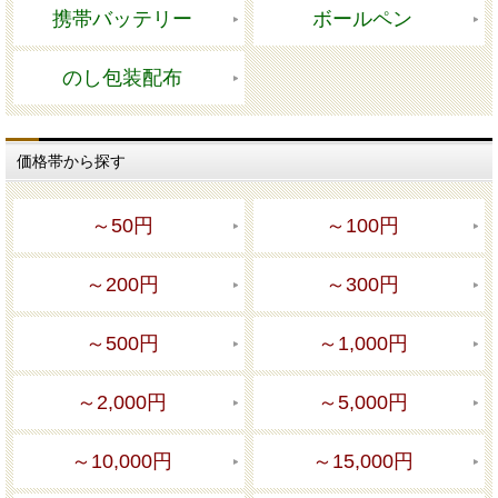
携帯バッテリー
ボールペン
のし包装配布
価格帯から探す
～50円
～100円
～200円
～300円
～500円
～1,000円
～2,000円
～5,000円
～10,000円
～15,000円