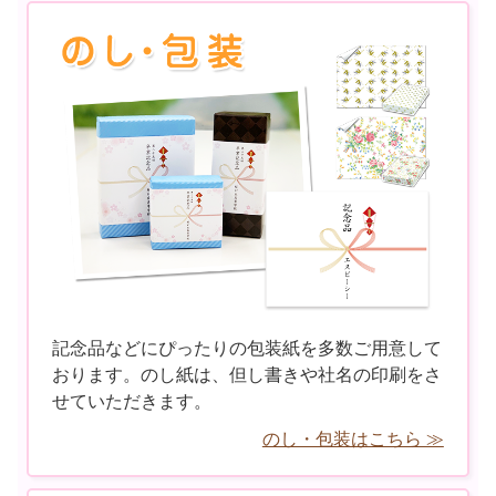
記念品などにぴったりの包装紙を多数ご用意して
おります。のし紙は、但し書きや社名の印刷をさ
せていただきます。
のし・包装はこちら ≫