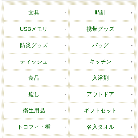
文具
時計
USBメモリ
携帯グッズ
防災グッズ
バッグ
ティッシュ
キッチン
食品
入浴剤
癒し
アウトドア
衛生用品
ギフトセット
トロフィ・楯
名入タオル