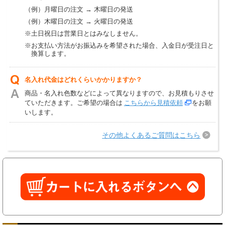
（例）月曜日の注文 → 木曜日の発送
（例）木曜日の注文 → 火曜日の発送
※土日祝日は営業日とはみなしません。
※お支払い方法がお振込みを希望された場合、入金日が受注日と
換算します。
名入れ代金はどれくらいかかりますか？
商品・名入れ色数などによって異なりますので、お見積もりさせ
ていただきます。ご希望の場合は
こちらから見積依頼
をお願
いします。
その他よくあるご質問はこちら