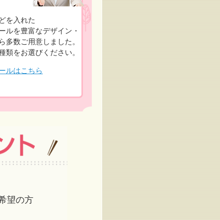
どを入れた
ールを豊富なデザイン・
ら多数ご用意しました。
種類をお選びください。
ールはこちら
希望の方