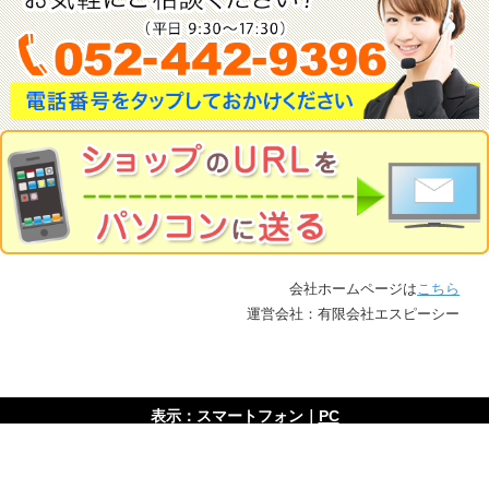
会社ホームページは
こちら
運営会社：有限会社エスピーシー
表示：スマートフォン｜
PC