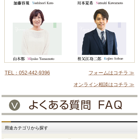
TEL：052-442-9396
フォームはコチラ ≫
オンライン相談はコチラ ≫
用途カテゴリから探す