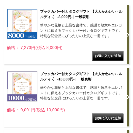
ブックカバー付カタログギフト 【大人かわいい - ル
ルディ -】 -8,000円- | 一般表彰
華やかな花柄と上品な書体で、感謝と敬意をエレガ
ントに伝えるブックカバー付カタログギフトです。
特別な記念品にぴったりの上質な一冊です。
価格： 7,273円(税込 8,000円)
ブックカバー付カタログギフト 【大人かわいい - ル
ルディ -】 -10,000円- | 一般表彰
華やかな花柄と上品な書体で、感謝と敬意をエレガ
ントに伝えるブックカバー付カタログギフトです。
特別な記念品にぴったりの上質な一冊です。
価格： 9,091円(税込 10,000円)