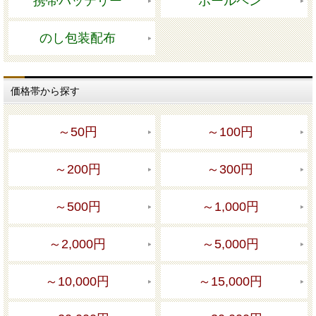
携帯バッテリー
ボールペン
のし包装配布
価格帯から探す
～50円
～100円
～200円
～300円
～500円
～1,000円
～2,000円
～5,000円
～10,000円
～15,000円