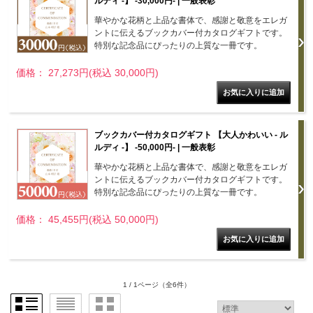
ルディ -】 -30,000円- | 一般表彰
華やかな花柄と上品な書体で、感謝と敬意をエレガ
ントに伝えるブックカバー付カタログギフトです。
特別な記念品にぴったりの上質な一冊です。
価格： 27,273円(税込 30,000円)
ブックカバー付カタログギフト 【大人かわいい - ル
ルディ -】 -50,000円- | 一般表彰
華やかな花柄と上品な書体で、感謝と敬意をエレガ
ントに伝えるブックカバー付カタログギフトです。
特別な記念品にぴったりの上質な一冊です。
価格： 45,455円(税込 50,000円)
1 / 1ページ
（全6件）