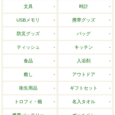
文具
時計
USBメモリ
携帯グッズ
防災グッズ
バッグ
ティッシュ
キッチン
食品
入浴剤
癒し
アウトドア
衛生用品
ギフトセット
トロフィ・楯
名入タオル