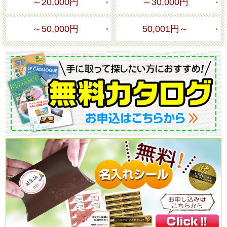
～20,000円
～30,000円
～50,000円
50,001円～