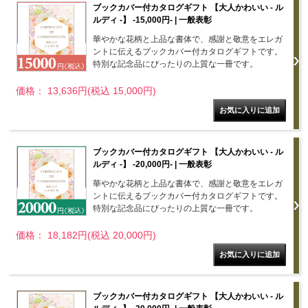
ブックカバー付カタログギフト 【大人かわいい - ル
ルディ -】 -15,000円- | 一般表彰
華やかな花柄と上品な書体で、感謝と敬意をエレガ
ントに伝えるブックカバー付カタログギフトです。
特別な記念品にぴったりの上質な一冊です。
価格： 13,636円(税込 15,000円)
ブックカバー付カタログギフト 【大人かわいい - ル
ルディ -】 -20,000円- | 一般表彰
華やかな花柄と上品な書体で、感謝と敬意をエレガ
ントに伝えるブックカバー付カタログギフトです。
特別な記念品にぴったりの上質な一冊です。
価格： 18,182円(税込 20,000円)
ブックカバー付カタログギフト 【大人かわいい - ル