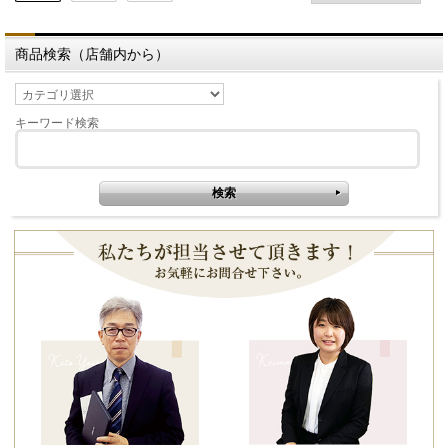
商品検索（店舗内から）
キーワード検索