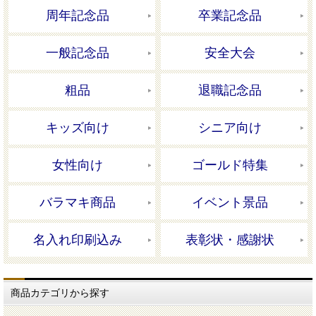
周年記念品
卒業記念品
一般記念品
安全大会
粗品
退職記念品
キッズ向け
シニア向け
女性向け
ゴールド特集
バラマキ商品
イベント景品
名入れ印刷込み
表彰状・感謝状
商品カテゴリから探す