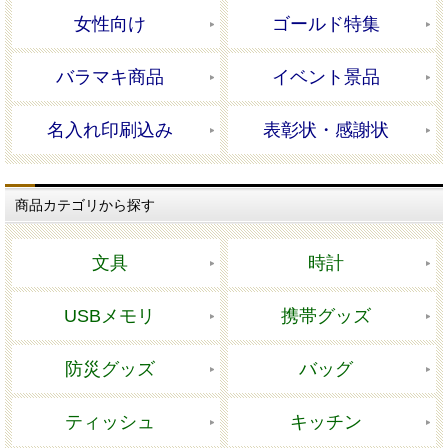
女性向け
ゴールド特集
バラマキ商品
イベント景品
名入れ印刷込み
表彰状・感謝状
商品カテゴリから探す
文具
時計
USBメモリ
携帯グッズ
防災グッズ
バッグ
ティッシュ
キッチン