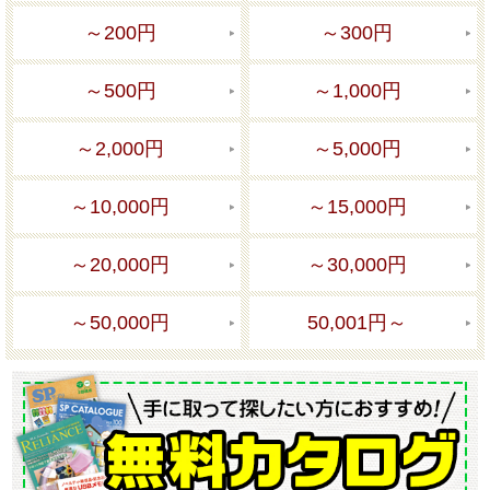
～200円
～300円
～500円
～1,000円
～2,000円
～5,000円
～10,000円
～15,000円
～20,000円
～30,000円
～50,000円
50,001円～