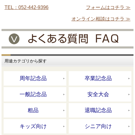
TEL：052-442-9396
フォームはコチラ ≫
オンライン相談はコチラ ≫
用途カテゴリから探す
周年記念品
卒業記念品
一般記念品
安全大会
粗品
退職記念品
キッズ向け
シニア向け