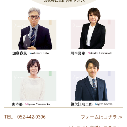
TEL：052-442-9396
フォームはコチラ ≫