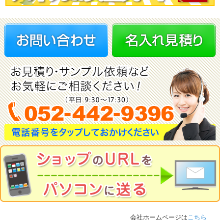
会社ホームページは
こちら