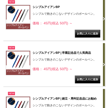
NEW
シンプルアイアンBP
シンプルで飽きのこないデザインのボールペン。
価格： 45円(税込 50円)
～
NEW
シンプルアイアンBP | 卒業記念品で人気商品
シンプルで飽きのこないデザインのボールペン。
価格： 45円(税込 50円)
～
NEW
シンプルアイアンBP | 創立・周年記念品にお勧め
シンプルで飽きのこないデザインのボールペン。