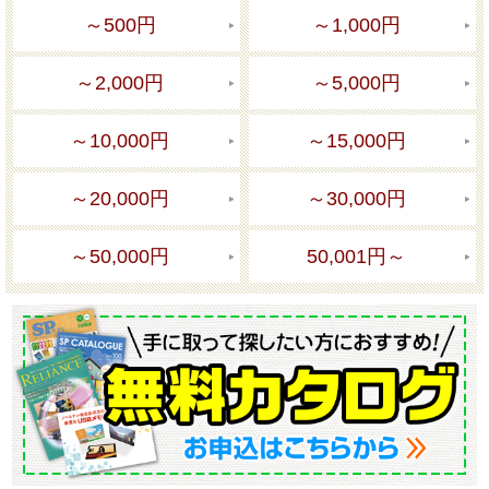
～500円
～1,000円
～2,000円
～5,000円
～10,000円
～15,000円
～20,000円
～30,000円
～50,000円
50,001円～