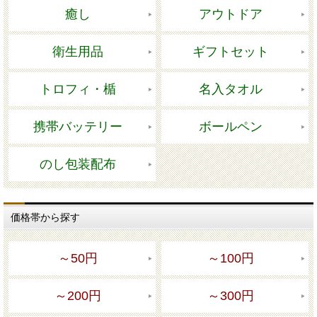
癒し
アウトドア
衛生用品
ギフトセット
トロフィ・楯
名入タオル
携帯バッテリー
ボールペン
のし包装配布
価格帯から探す
～50円
～100円
～200円
～300円