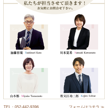
TEL：052-442-9396
フォームはコチラ ≫