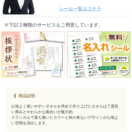
シール一覧はコチラ
※下記２種類のサービスもご用意しています。
商品説明
心地よく使いやすいタオルを求めて作り上げたタオルは丁度良
い厚みとやわらかな風合いが魅力的。
クラシカルで落ち着いたカラーと秋の来ないデザインが心地よ
い空間を演出します。