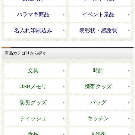
バラマキ商品
イベント景品
名入れ印刷込み
表彰状・感謝状
商品カテゴリから探す
文具
時計
USBメモリ
携帯グッズ
防災グッズ
バッグ
ティッシュ
キッチン
食品
入浴剤