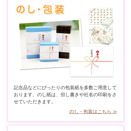
記念品などにぴったりの包装紙を多数ご用意して
おります。のし紙は、但し書きや社名の印刷をさ
せていただきます。
のし・包装はこちら ≫