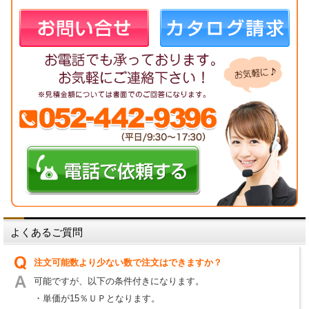
よくあるご質問
注文可能数より少ない数で注文はできますか？
可能ですが、以下の条件付きになります。
・単価が15％ＵＰとなります。