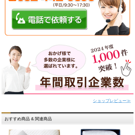
ショップレビュー≫
おすすめ商品 & 関連商品