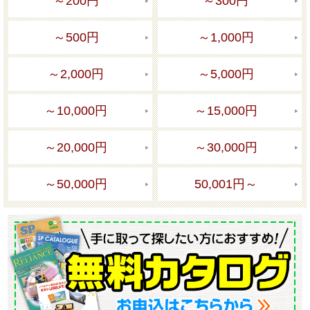
～200円
～300円
～500円
～1,000円
～2,000円
～5,000円
～10,000円
～15,000円
～20,000円
～30,000円
～50,000円
50,001円～