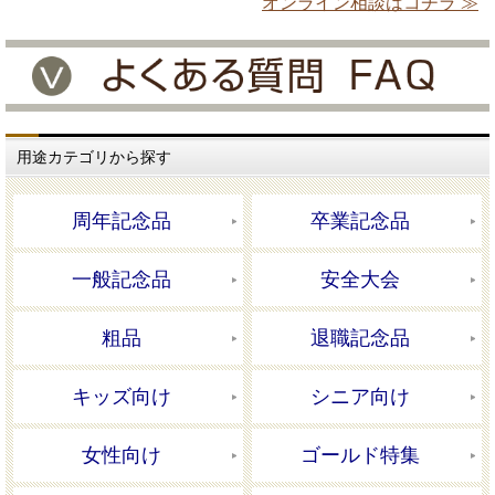
オンライン相談はコチラ ≫
用途カテゴリから探す
周年記念品
卒業記念品
一般記念品
安全大会
粗品
退職記念品
キッズ向け
シニア向け
女性向け
ゴールド特集