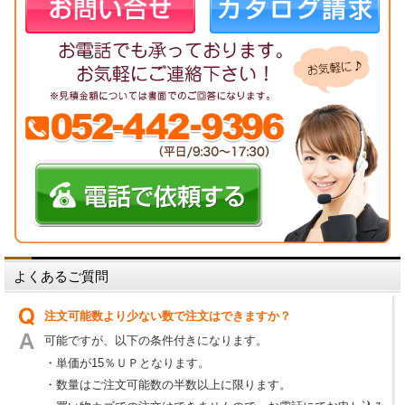
よくあるご質問
注文可能数より少ない数で注文はできますか？
可能ですが、以下の条件付きになります。
・単価が15％ＵＰとなります。
・数量はご注文可能数の半数以上に限ります。