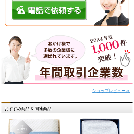
ショップレビュー≫
おすすめ商品 & 関連商品