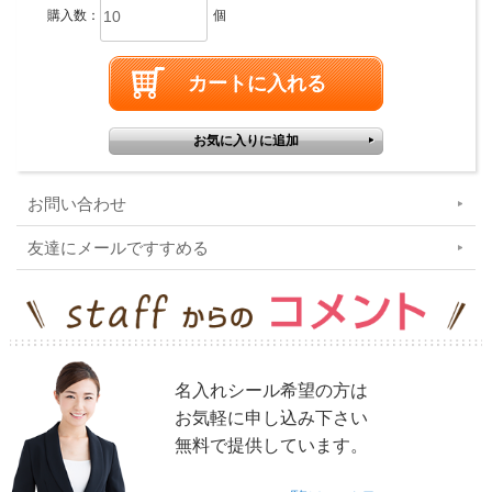
購入数：
個
お問い合わせ
友達にメールですすめる
名入れシール希望の方は
お気軽に申し込み下さい
無料で提供しています。