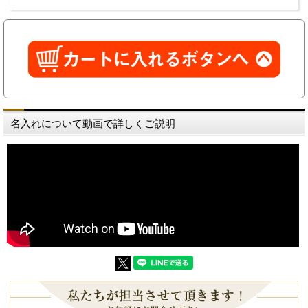
名入れについて動画で詳しくご説明