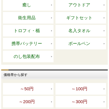
癒し
アウトドア
衛生用品
ギフトセット
トロフィ・楯
名入タオル
携帯バッテリー
ボールペン
のし包装配布
価格帯から探す
～50円
～100円
～200円
～300円