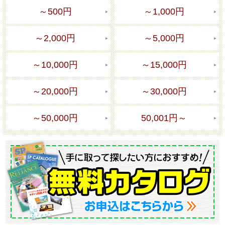
～500円
～1,000円
～2,000円
～5,000円
～10,000円
～15,000円
～20,000円
～30,000円
～50,000円
50,001円～