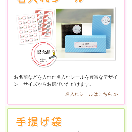
お名前などを入れた名入れシールを豊富なデザイ
ン・サイズからお選びいただけます。
名入れシールはこちら ≫