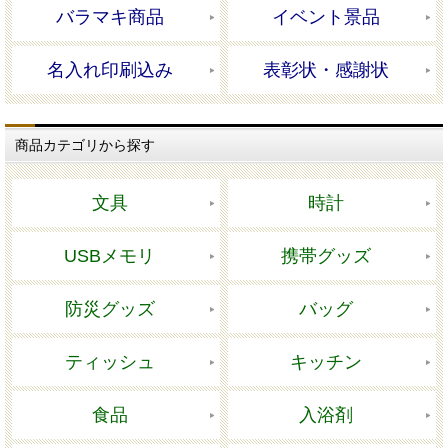
バラマキ商品
イベント景品
名入れ印刷込み
表彰状・感謝状
商品カテゴリから探す
文具
時計
USBメモリ
携帯グッズ
防災グッズ
バッグ
ティッシュ
キッチン
食品
入浴剤