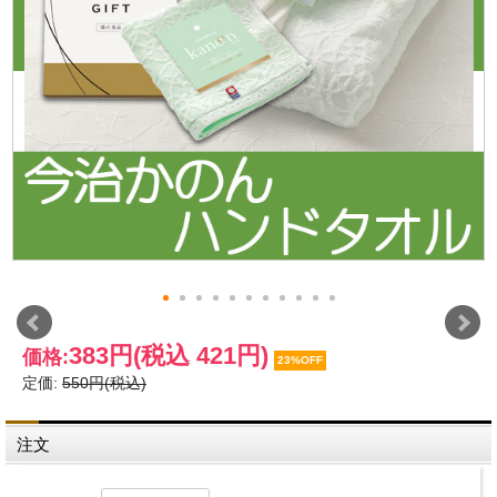
383円
(税込 421円)
価格:
23%OFF
定価:
550円(税込)
注文