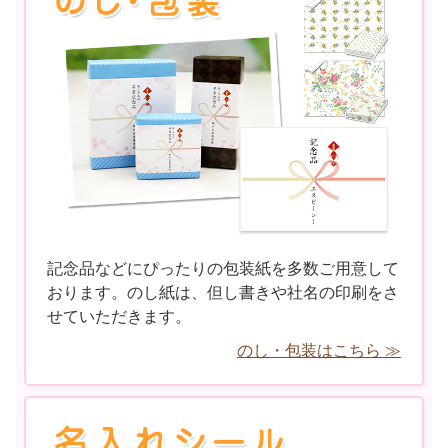
記念品などにぴったりの包装紙を多数ご用意して
おります。のし紙は、但し書きや社名の印刷をさ
せていただきます。
のし・包装はこちら ≫