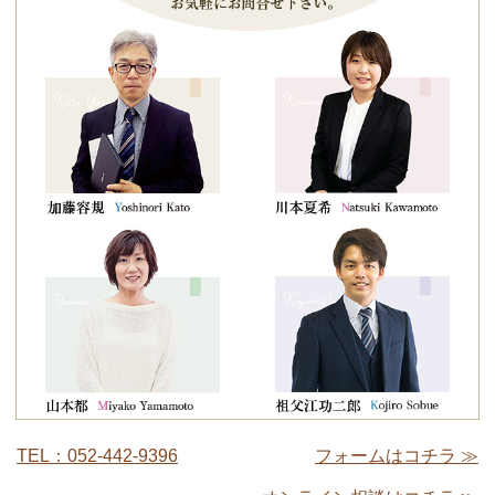
TEL：052-442-9396
フォームはコチラ ≫