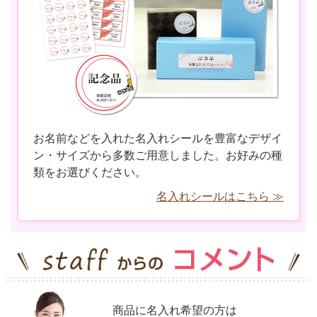
お名前などを入れた名入れシールを豊富なデザイ
ン・サイズから多数ご用意しました。お好みの種
類をお選びください。
名入れシールはこちら ≫
商品に名入れ希望の方は