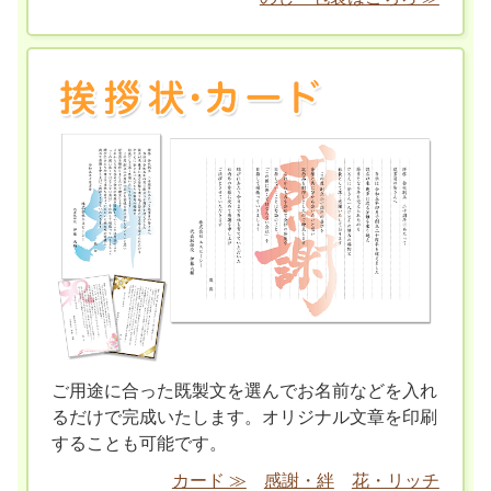
ご用途に合った既製文を選んでお名前などを入れ
るだけで完成いたします。オリジナル文章を印刷
することも可能です。
カード ≫
感謝・絆
花・リッチ