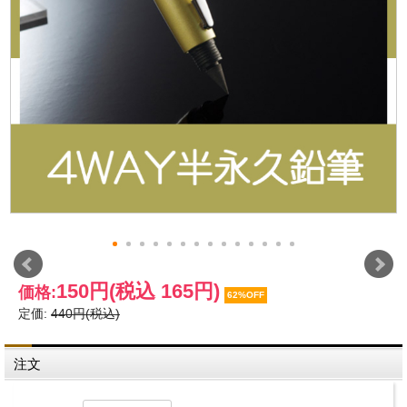
150円
(税込 165円)
価格:
62%OFF
定価:
440円(税込)
注文