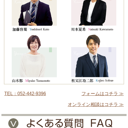
TEL：052-442-9396
フォームはコチラ ≫
オンライン相談はコチラ ≫