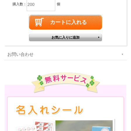
購入数：
個
お問い合わせ