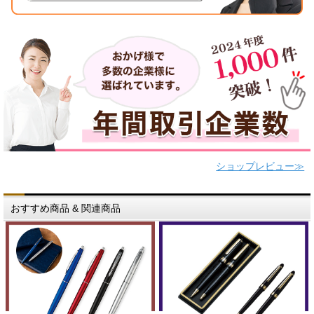
ショップレビュー≫
おすすめ商品 & 関連商品