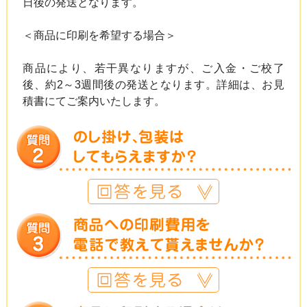
日後の発送となります。
＜商品に印刷を希望する場合＞
商品により、若干異なりますが、ご入金・ご校了
後、約2～3週間後の発送となります。詳細は、お見
積書にてご案内いたします。