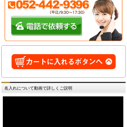
名入れについて動画で詳しくご説明