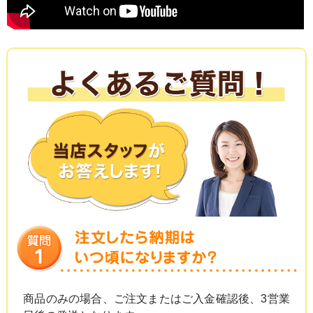
商品のみの場合、ご注文またはご入金確認後、3営業