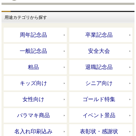
用途カテゴリから探す
周年記念品
卒業記念品
一般記念品
安全大会
粗品
退職記念品
キッズ向け
シニア向け
女性向け
ゴールド特集
バラマキ商品
イベント景品
名入れ印刷込み
表彰状・感謝状