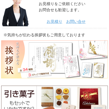
お見積りをご依頼ください
お問合せも歓迎します。
お見積り
お問い合せ
※気持ちが伝わる挨拶状もご用意しております