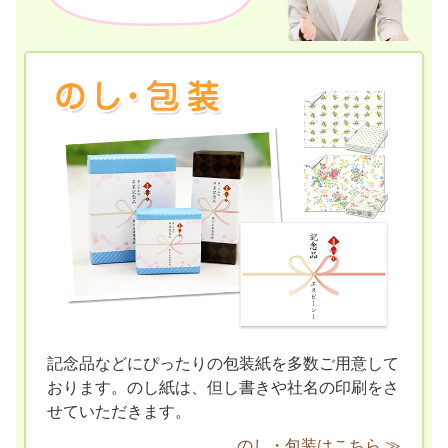
記念品などにぴったりの包装紙を多数ご用意して
おります。のし紙は、但し書きや社名の印刷をさ
せていただきます。
のし・包装はこちら ≫