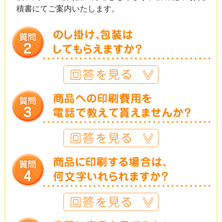
積書にてご案内いたします。