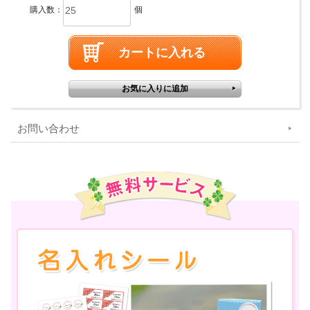
購入数：
個
お問い合わせ