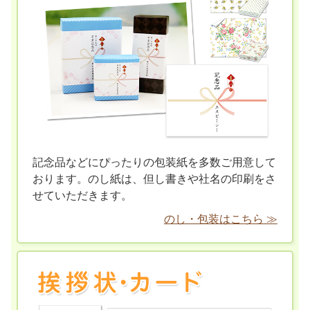
記念品などにぴったりの包装紙を多数ご用意して
おります。のし紙は、但し書きや社名の印刷をさ
せていただきます。
のし・包装はこちら ≫