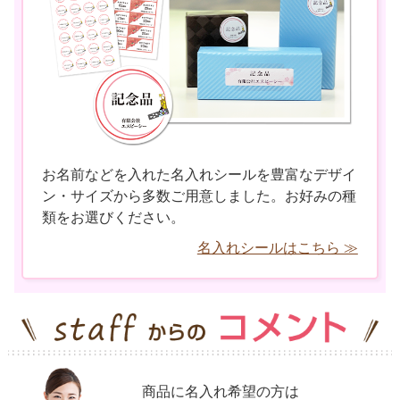
お名前などを入れた名入れシールを豊富なデザイ
ン・サイズから多数ご用意しました。お好みの種
類をお選びください。
名入れシールはこちら ≫
商品に名入れ希望の方は