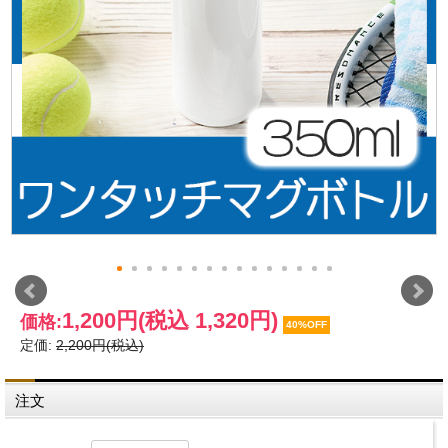
1,200円
(税込 1,320円)
価格:
40%OFF
定価:
2,200円(税込)
注文