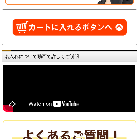
名入れについて動画で詳しくご説明