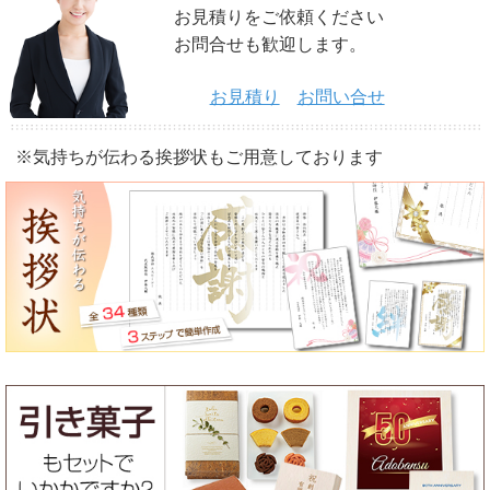
お見積りをご依頼ください
お問合せも歓迎します。
お見積り
お問い合せ
※気持ちが伝わる挨拶状もご用意しております