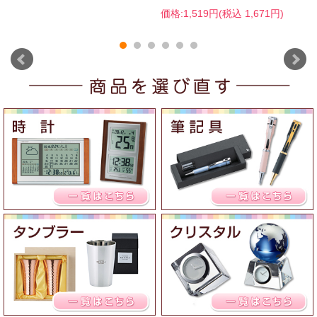
価格:1,519円(税込 1,671円)