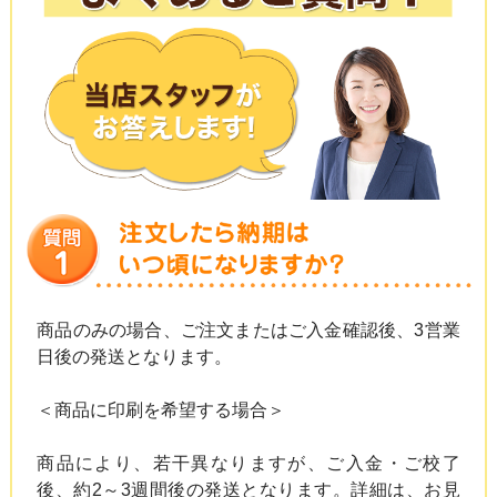
商品のみの場合、ご注文またはご入金確認後、3営業
日後の発送となります。
＜商品に印刷を希望する場合＞
商品により、若干異なりますが、ご入金・ご校了
後、約2～3週間後の発送となります。詳細は、お見