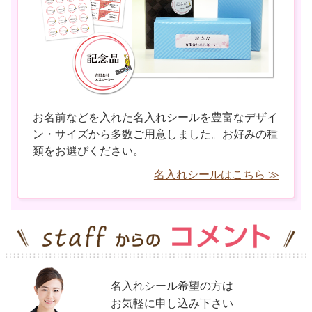
お名前などを入れた名入れシールを豊富なデザイ
ン・サイズから多数ご用意しました。お好みの種
類をお選びください。
名入れシールはこちら ≫
名入れシール希望の方は
お気軽に申し込み下さい