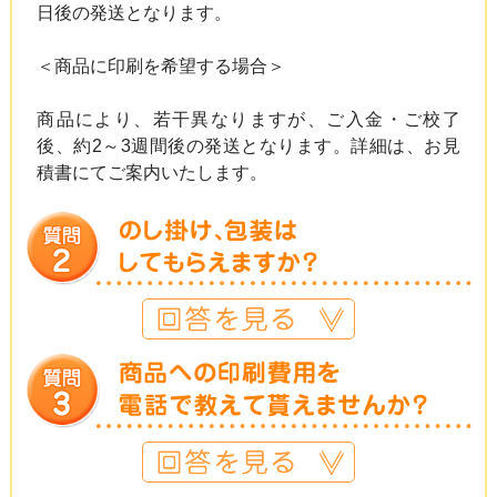
日後の発送となります。
＜商品に印刷を希望する場合＞
商品により、若干異なりますが、ご入金・ご校了
後、約2～3週間後の発送となります。詳細は、お見
積書にてご案内いたします。