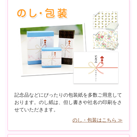
記念品などにぴったりの包装紙を多数ご用意して
おります。のし紙は、但し書きや社名の印刷をさ
せていただきます。
のし・包装はこちら ≫