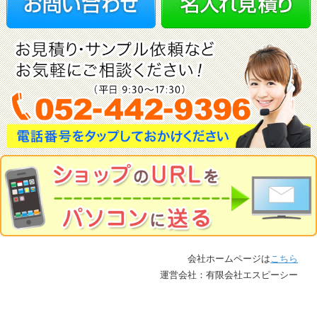
会社ホームページは
こちら
運営会社：有限会社エスピーシー