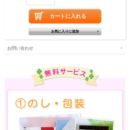
お問い合わせ