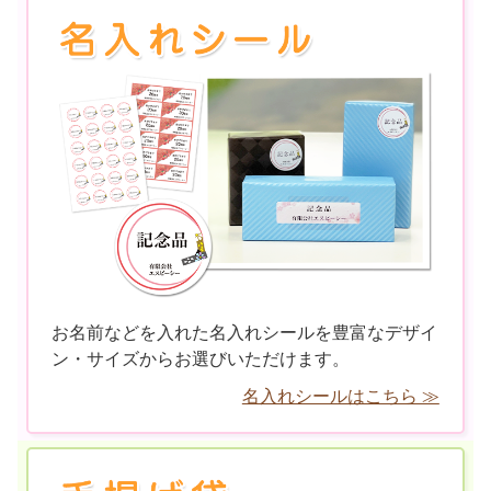
お名前などを入れた名入れシールを豊富なデザイ
ン・サイズからお選びいただけます。
名入れシールはこちら ≫