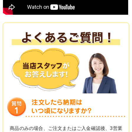
商品のみの場合、ご注文またはご入金確認後、3営業