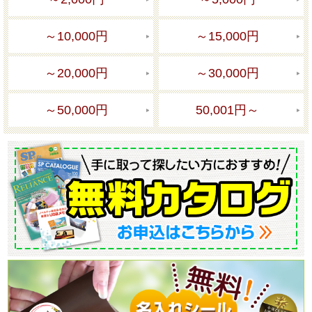
～10,000円
～15,000円
～20,000円
～30,000円
～50,000円
50,001円～