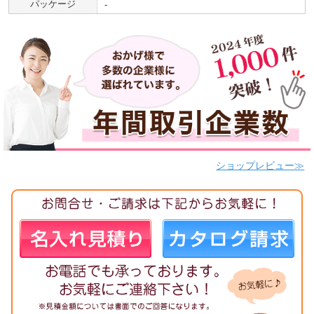
パッケージ
-
ショップレビュー≫