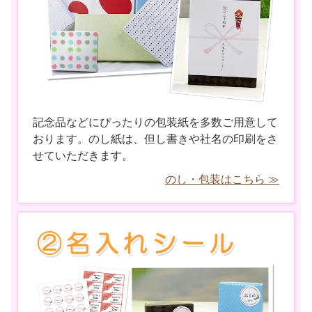
記念品などにぴったりの包装紙を多数ご用意して
おります。のし紙は、但し書きや社名の印刷をさ
せていただきます。
のし・包装はこちら ≫