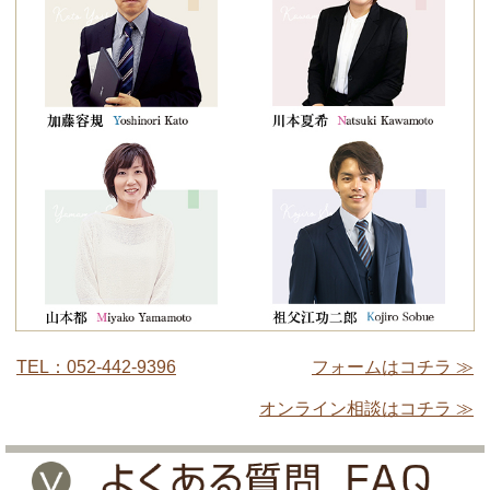
TEL：052-442-9396
フォームはコチラ ≫
オンライン相談はコチラ ≫