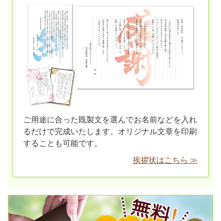
ご用途に合った既製文を選んでお名前などを入れ
るだけで完成いたします。オリジナル文章を印刷
することも可能です。
挨拶状はこちら ≫