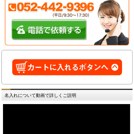
名入れについて動画で詳しくご説明