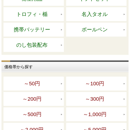
トロフィ・楯
名入タオル
携帯バッテリー
ボールペン
のし包装配布
価格帯から探す
～50円
～100円
～200円
～300円
～500円
～1,000円
～2,000円
～5,000円