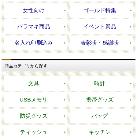
女性向け
ゴールド特集
バラマキ商品
イベント景品
名入れ印刷込み
表彰状・感謝状
商品カテゴリから探す
文具
時計
USBメモリ
携帯グッズ
防災グッズ
バッグ
ティッシュ
キッチン