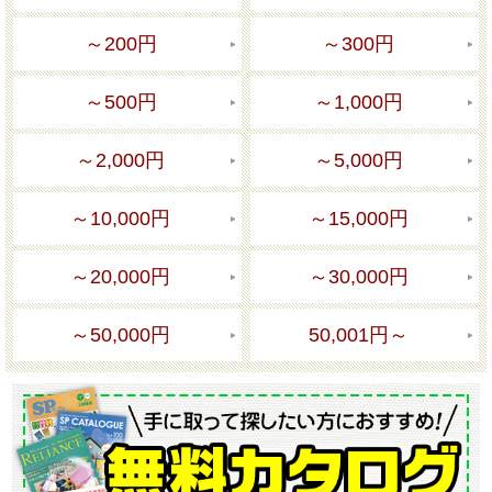
～200円
～300円
～500円
～1,000円
～2,000円
～5,000円
～10,000円
～15,000円
～20,000円
～30,000円
～50,000円
50,001円～