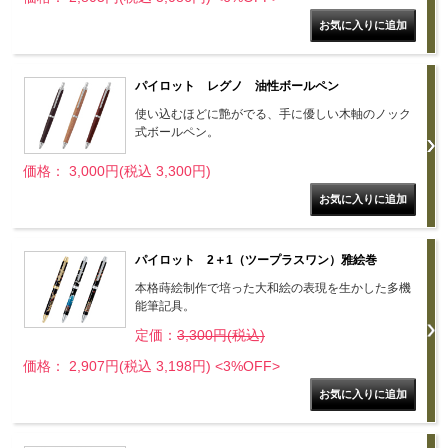
パイロット レグノ 油性ボールペン
使い込むほどに艶がでる、手に優しい木軸のノック
式ボールペン。
価格： 3,000円(税込 3,300円)
パイロット 2＋1（ツープラスワン）雅絵巻
本格蒔絵制作で培った大和絵の表現を生かした多機
能筆記具。
定価：
3,300円(税込)
価格： 2,907円(税込 3,198円)
<3%OFF>