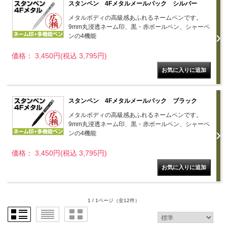
スタンペン 4Fメタルメールパック シルバー
メタルボディの高級感あふれるネームペンです。
9mm丸浸透ネーム印、黒・赤ボールペン、シャーペ
ンの4機能
価格： 3,450円(税込 3,795円)
スタンペン 4Fメタルメールパック ブラック
メタルボディの高級感あふれるネームペンです。
9mm丸浸透ネーム印、黒・赤ボールペン、シャーペ
ンの4機能
価格： 3,450円(税込 3,795円)
1 / 1ページ
（全12件）