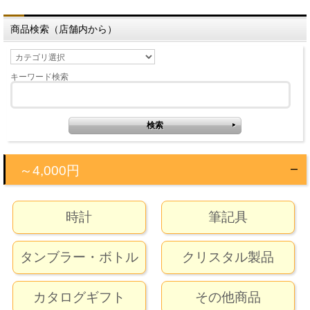
商品検索（店舗内から）
キーワード検索
～4,000円
時計
筆記具
タンブラー・ボトル
クリスタル製品
カタログギフト
その他商品