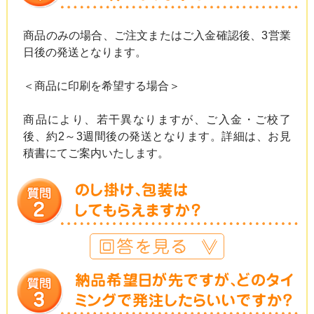
商品のみの場合、ご注文またはご入金確認後、3営業
日後の発送となります。
＜商品に印刷を希望する場合＞
商品により、若干異なりますが、ご入金・ご校了
後、約2～3週間後の発送となります。詳細は、お見
積書にてご案内いたします。