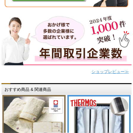
ショップレビュー≫
おすすめ商品 & 関連商品