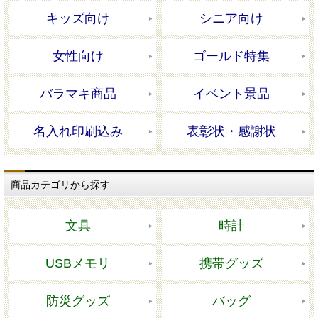
キッズ向け
シニア向け
女性向け
ゴールド特集
バラマキ商品
イベント景品
名入れ印刷込み
表彰状・感謝状
商品カテゴリから探す
文具
時計
USBメモリ
携帯グッズ
防災グッズ
バッグ