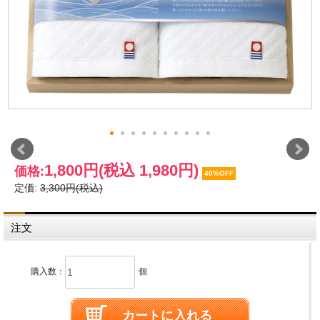
1,800円
(税込 1,980円)
価格:
40%OFF
定価:
3,300円(税込)
注文
購入数：
個