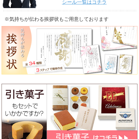
シール一覧はコチラ
※気持ちが伝わる挨拶状もご用意しております