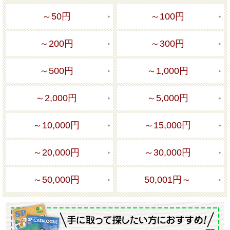
～50円
～100円
～200円
～300円
～500円
～1,000円
～2,000円
～5,000円
～10,000円
～15,000円
～20,000円
～30,000円
～50,000円
50,001円～