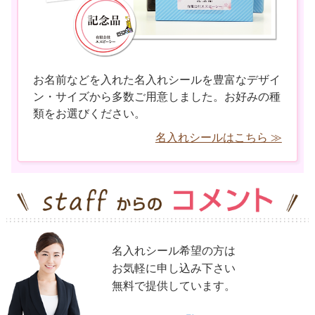
お名前などを入れた名入れシールを豊富なデザイ
ン・サイズから多数ご用意しました。お好みの種
類をお選びください。
名入れシールはこちら ≫
名入れシール希望の方は
お気軽に申し込み下さい
無料で提供しています。