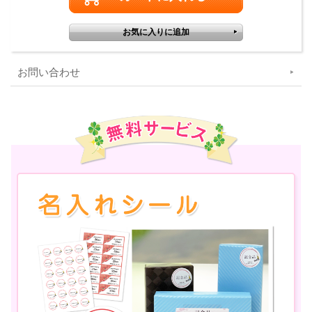
お問い合わせ