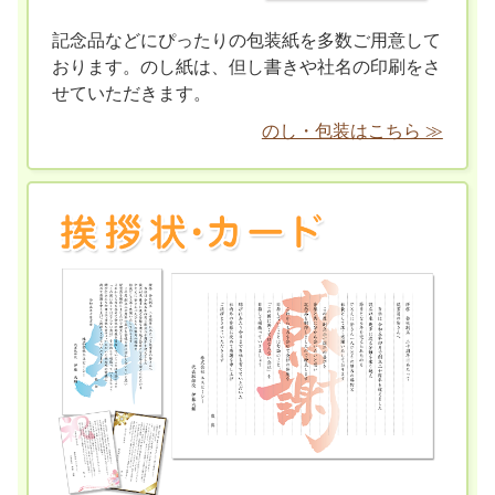
記念品などにぴったりの包装紙を多数ご用意して
おります。のし紙は、但し書きや社名の印刷をさ
せていただきます。
のし・包装はこちら ≫