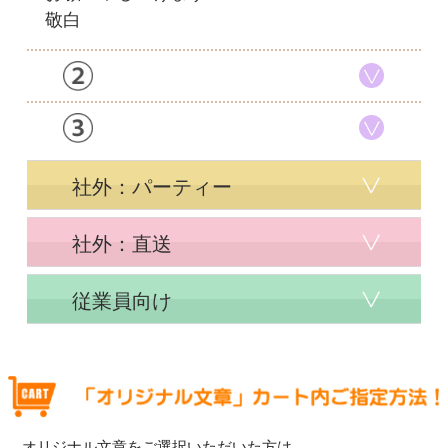
敬白
社外：パーティー
社外：直送
従業員向け
オリジナル文章をご選択いただいた方は、