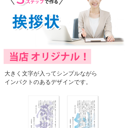
大きく文字が入ってシンプルながら
インパクトのあるデザインです。