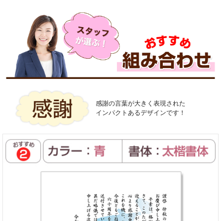
感謝の言葉が大きく表現された
インパクトあるデザインです！