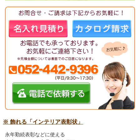
※ 飾れる「インテリア表彰状」
永年勤続表彰などに使える