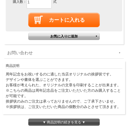
購入数：
式
お問い合わせ
商品説明
周年記念をお祝いするのに適した当店オリジナルの挨拶状です。
デザインや書体を選ぶことができます。
お客様が考えられた、オリジナルの文章を印刷することが出来ます。
※こちらの商品は周年記念品をご注文いただいた方のみ購入すること
が可能です。
挨拶状のみのご注文は承っておりませんので、ご了承下さいませ。
※挨拶状は、ご注文いただいた商品の個数分のみとさせて頂きます。
ご購入金額が30万円以上で挨拶状を一式、無料サービス！
▼ 商品説明の続きを見る ▼
※名入れ代・送料は含みません。