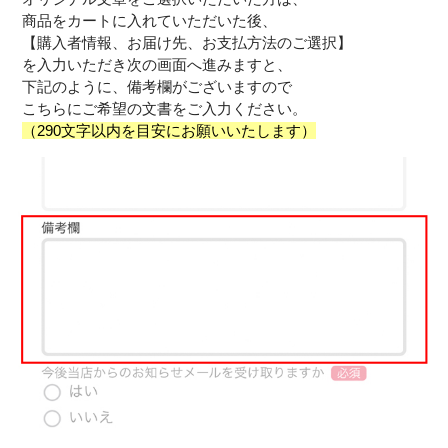
商品をカートに入れていただいた後、
【購入者情報、お届け先、お支払方法のご選択】
を入力いただき次の画面へ進みますと、
下記のように、備考欄がございますので
こちらにご希望の文書をご入力ください。
（290文字以内を目安にお願いいたします）