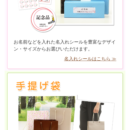
お名前などを入れた名入れシールを豊富なデザイ
ン・サイズからお選びいただけます。
名入れシールはこちら ≫