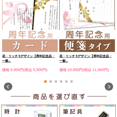
花・リッチ 5デザイン【周年記念品・
花・リッチ 5デザイン【周年記念品・
一般...
一般...
価格:5,000円(税込 5,500円)
価格:10,000円(税込 11,000円)