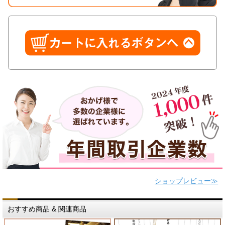
ショップレビュー≫
おすすめ商品 & 関連商品