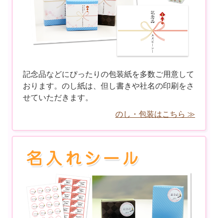
記念品などにぴったりの包装紙を多数ご用意して
おります。のし紙は、但し書きや社名の印刷をさ
せていただきます。
のし・包装はこちら ≫