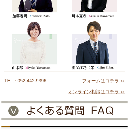
TEL：052-442-9396
フォームはコチラ ≫
オンライン相談はコチラ ≫