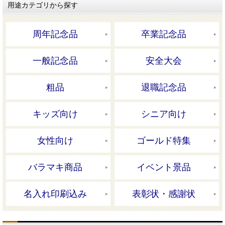
用途カテゴリから探す
周年記念品
卒業記念品
一般記念品
安全大会
粗品
退職記念品
キッズ向け
シニア向け
女性向け
ゴールド特集
バラマキ商品
イベント景品
名入れ印刷込み
表彰状・感謝状