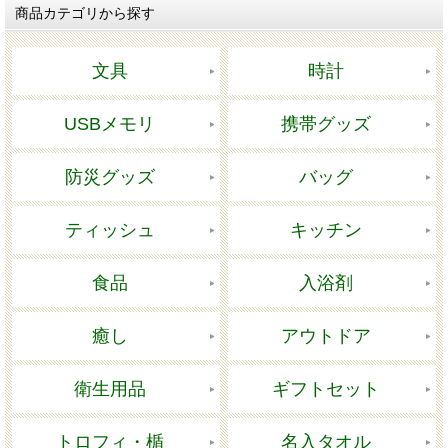
商品カテゴリから探す
文具
時計
USBメモリ
携帯グッズ
防災グッズ
バッグ
ティッシュ
キッチン
食品
入浴剤
癒し
アウトドア
衛生用品
ギフトセット
トロフィ・楯
名入タオル