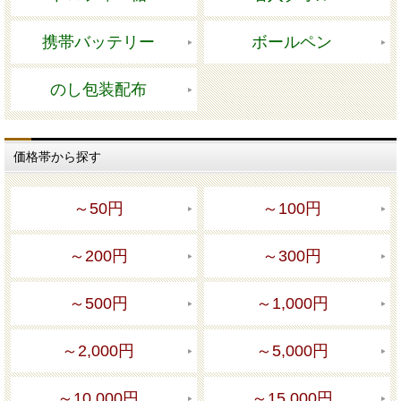
携帯バッテリー
ボールペン
のし包装配布
価格帯から探す
～50円
～100円
～200円
～300円
～500円
～1,000円
～2,000円
～5,000円
～10,000円
～15,000円