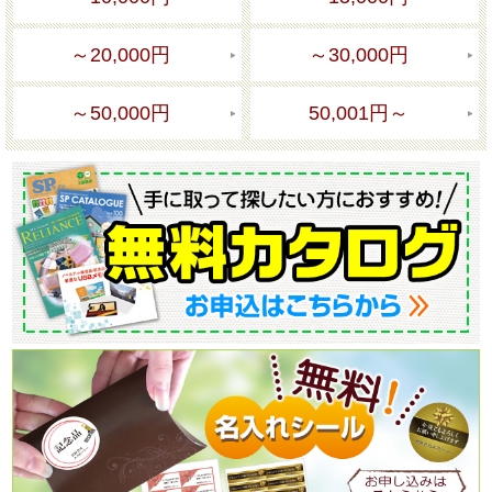
～20,000円
～30,000円
～50,000円
50,001円～