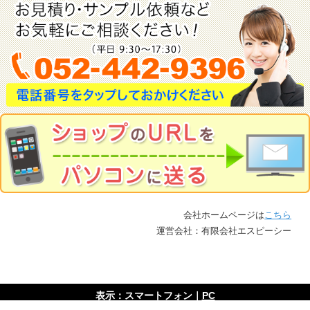
会社ホームページは
こちら
運営会社：有限会社エスピーシー
表示：スマートフォン｜
PC