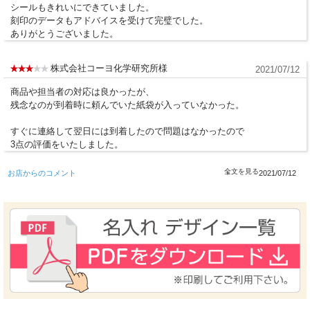
シールもきれいにできていました。
刻印のデータもアドバイスを受けて完璧でした。
ありがとうございました。
株式会社コーヨ化学研究所様
2021/07/12
商品や担当者の対応は良かったが、
残念なのが到着時に頼んでいた紙袋が入っていなかった。
すぐに連絡して翌日には到着したので問題はなかったので
3点の評価をいたしました。
お店からのコメント
2021/07/12