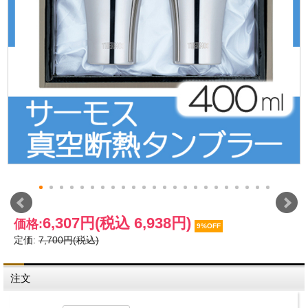
6,307円
(税込 6,938円)
価格:
9%OFF
定価:
7,700円(税込)
注文