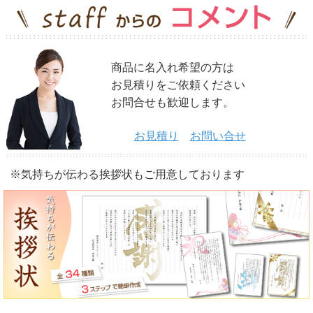
商品に名入れ希望の方は
お見積りをご依頼ください
お問合せも歓迎します。
お見積り
お問い合せ
※気持ちが伝わる挨拶状もご用意しております