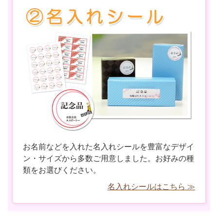
お名前などを入れた名入れシールを豊富なデザイ
ン・サイズから多数ご用意しました。お好みの種
類をお選びください。
名入れシールはこちら ≫