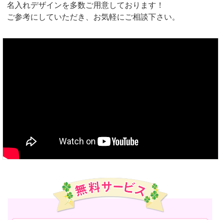
名入れデザインを多数ご用意しております！
ご参考にしていただき、お気軽にご相談下さい。