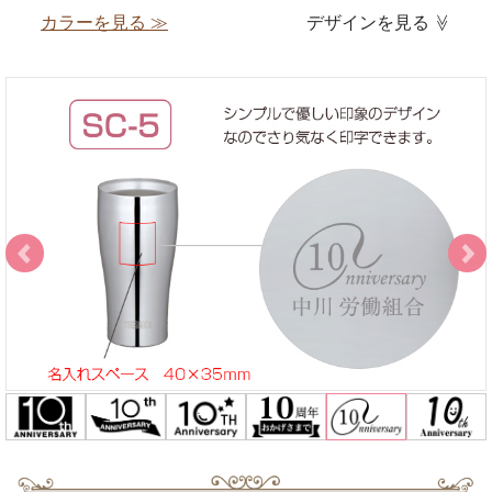
カラーを見る ≫
デザインを見る
≫