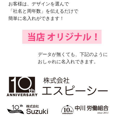
お客様は、デザインを選んで
「社名と周年数」を伝えるだけで
簡単に名入れができます！
データが無くても、下記のように
おしゃれに名入れできます。