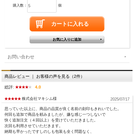
購入数：
個
お問い合わせ
商品レビュー ｜ お客様の声を見る（2件）
総評:
4.0
株式会社マキシム様
2025/07/17
思っていた以上に、商品の品質が良く名前の刻印もきれいでした。
何回も追加で商品を頼みましたが、嫌な感じ一つしないで
快く追加注文（４回以上）を受けていただきました。
次回も利用させていただきます。
納期も早かったですしのしも包装も全く問題なく、