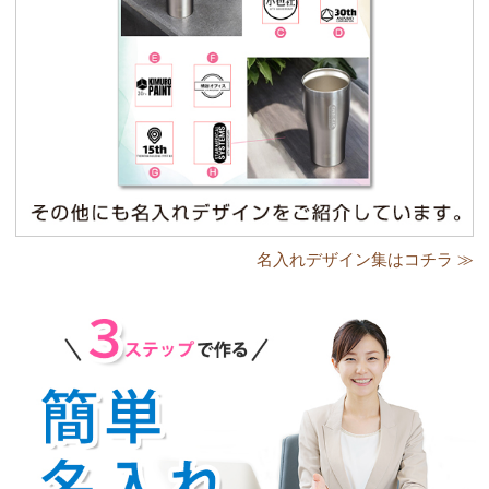
名入れデザイン集はコチラ ≫