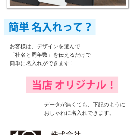
お客様は、デザインを選んで
「社名と周年数」を伝えるだけで
簡単に名入れができます！
データが無くても、下記のように
おしゃれに名入れできます。