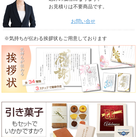
お見積りは不要商品です。
お問い合せ
※気持ちが伝わる挨拶状もご用意しております