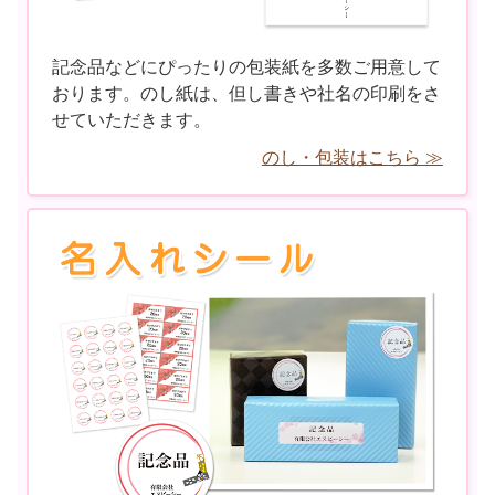
記念品などにぴったりの包装紙を多数ご用意して
おります。のし紙は、但し書きや社名の印刷をさ
せていただきます。
のし・包装はこちら ≫