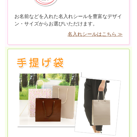
お名前などを入れた名入れシールを豊富なデザイ
ン・サイズからお選びいただけます。
名入れシールはこちら ≫