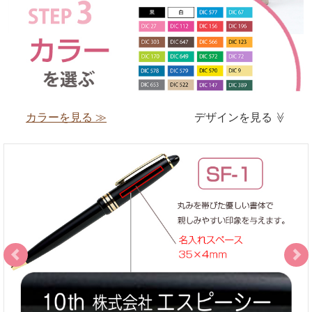
カラーを見る ≫
デザインを見る
≫