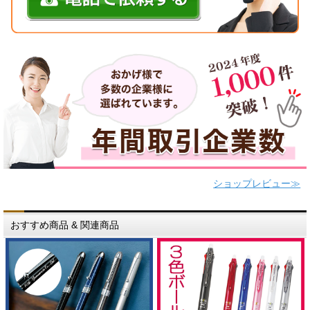
ショップレビュー≫
おすすめ商品 & 関連商品