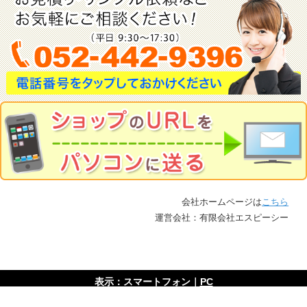
会社ホームページは
こちら
運営会社：有限会社エスピーシー
表示：スマートフォン｜
PC