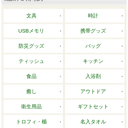
文具
時計
USBメモリ
携帯グッズ
防災グッズ
バッグ
ティッシュ
キッチン
食品
入浴剤
癒し
アウトドア
衛生用品
ギフトセット
トロフィ・楯
名入タオル