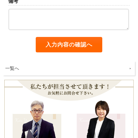
備考
一覧へ