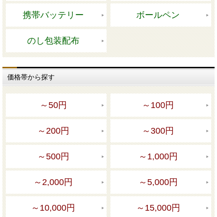
携帯バッテリー
ボールペン
のし包装配布
価格帯から探す
～50円
～100円
～200円
～300円
～500円
～1,000円
～2,000円
～5,000円
～10,000円
～15,000円