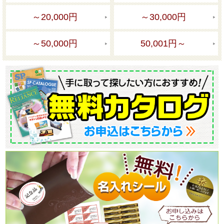
～20,000円
～30,000円
～50,000円
50,001円～