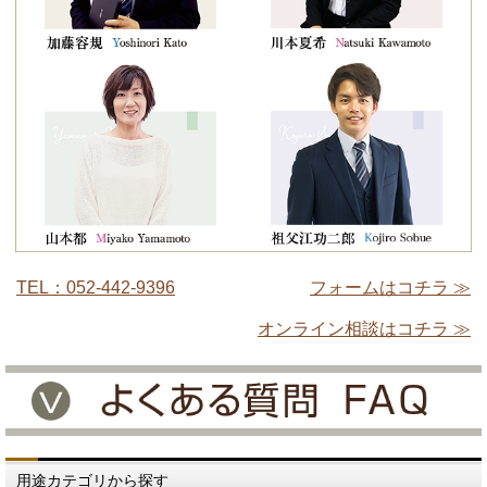
TEL：052-442-9396
フォームはコチラ ≫
オンライン相談はコチラ ≫
用途カテゴリから探す