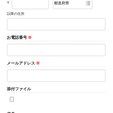
〒
以降の住所
お電話番号
※
メールアドレス
※
添付ファイル