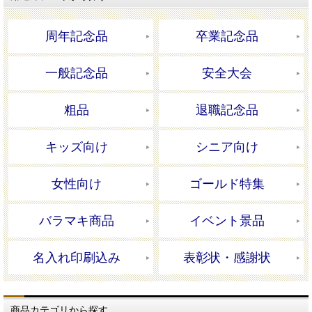
周年記念品
卒業記念品
一般記念品
安全大会
粗品
退職記念品
キッズ向け
シニア向け
女性向け
ゴールド特集
バラマキ商品
イベント景品
名入れ印刷込み
表彰状・感謝状
商品カテゴリから探す