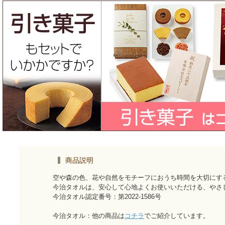
商品説明
空や森の色、花や自然をモチーフにおうち時間を大切にす
今治タオルは、安心して心地よくお使いいただける、やさ
今治タオル認定番号：第2022-1586号
今治タオル：他の商品は
コチラ
でご紹介しています。