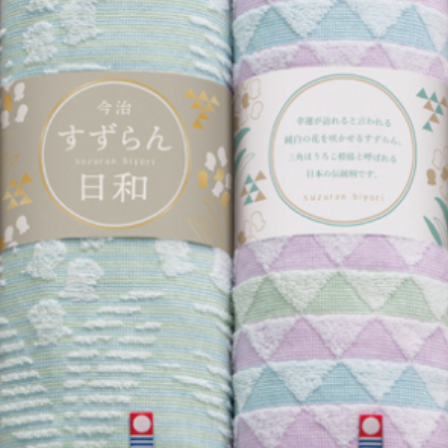
～2,000円
～5,000円
～1
～15,000円
～20,000円
～3
～50,000円
50,001円