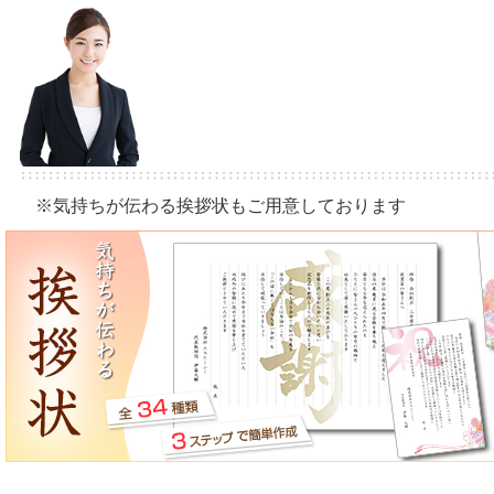
※気持ちが伝わる挨拶状もご用意しております