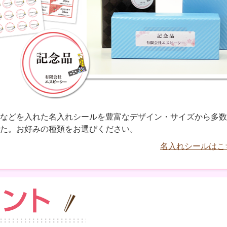
などを入れた名入れシールを豊富なデザイン・サイズから多数
た。お好みの種類をお選びください。
名入れシールはこ