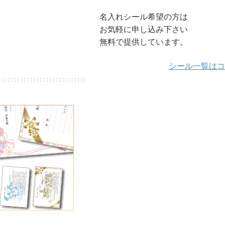
名入れシール希望の方は
お気軽に申し込み下さい
無料で提供しています。
シール一覧は