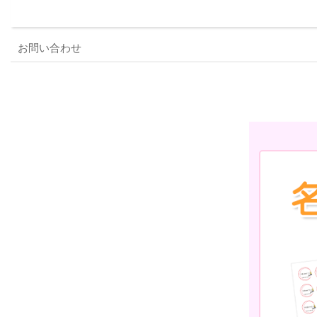
お問い合わせ