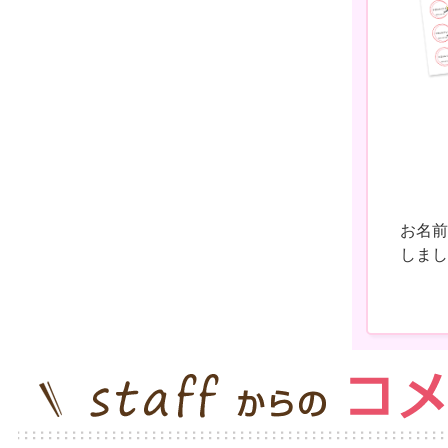
お名前
しまし