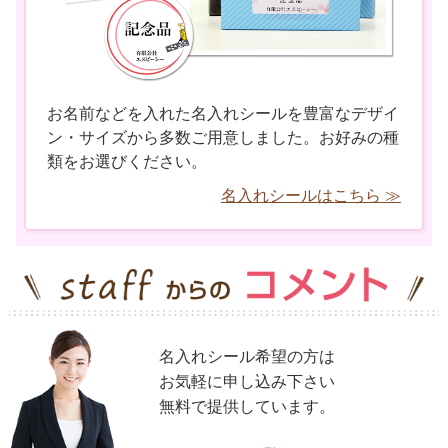
お名前などを入れた名入れシールを豊富なデザイ
ン・サイズから多数ご用意しました。お好みの種
類をお選びください。
名入れシールはこちら ≫
名入れシール希望の方は
お気軽に申し込み下さい
無料で提供しています。