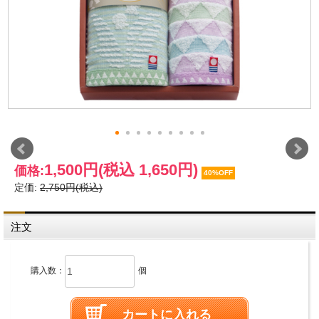
1,500円
(税込 1,650円)
価格:
40%OFF
定価:
2,750円(税込)
注文
購入数：
個