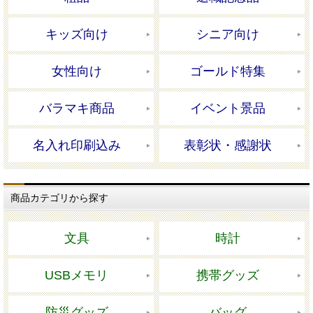
キッズ向け
シニア向け
女性向け
ゴールド特集
バラマキ商品
イベント景品
名入れ印刷込み
表彰状・感謝状
商品カテゴリから探す
文具
時計
USBメモリ
携帯グッズ
防災グッズ
バッグ