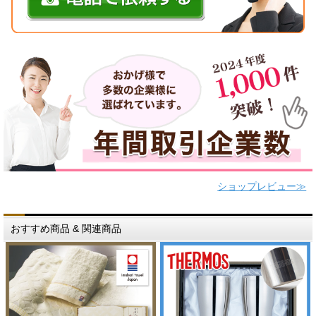
ショップレビュー≫
おすすめ商品 & 関連商品