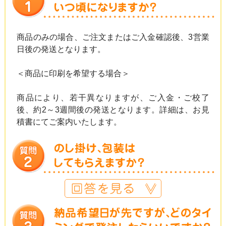
商品のみの場合、ご注文またはご入金確認後、3営業
日後の発送となります。
＜商品に印刷を希望する場合＞
商品により、若干異なりますが、ご入金・ご校了
後、約2～3週間後の発送となります。詳細は、お見
積書にてご案内いたします。