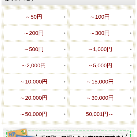
～50円
～100円
～200円
～300円
～500円
～1,000円
～2,000円
～5,000円
～10,000円
～15,000円
～20,000円
～30,000円
～50,000円
50,001円～