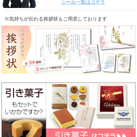
シール一覧はコチラ
※気持ちが伝わる挨拶状もご用意しております