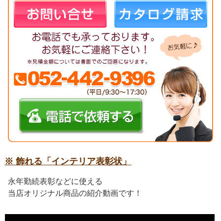
※ 飾れる「インテリア表彰状」
永年勤続表彰などに使える
当店オリジナル商品の紹介動画です！