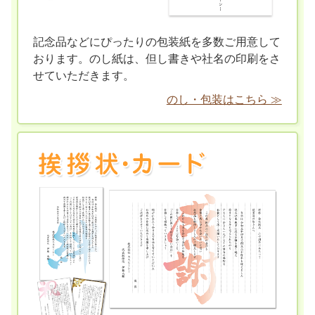
記念品などにぴったりの包装紙を多数ご用意して
おります。のし紙は、但し書きや社名の印刷をさ
せていただきます。
のし・包装はこちら ≫