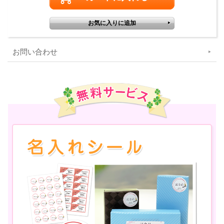
お問い合わせ