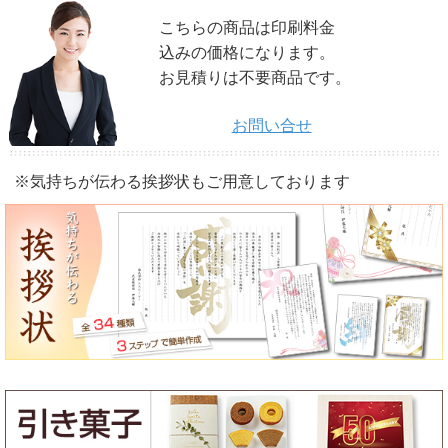
こちらの商品は印刷料金
込みの価格になります。
お見積りは不要商品です。
お問い合せ
※気持ちが伝わる挨拶状もご用意しております