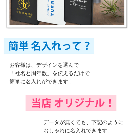
お客様は、デザインを選んで
「社名と周年数」を伝えるだけで
簡単に名入れができます！
データが無くても、下記のように
おしゃれに名入れできます。