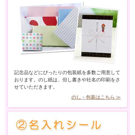
記念品などにぴったりの包装紙を多数ご用意して
おります。のし紙は、但し書きや社名の印刷をさ
せていただきます。
のし・包装はこちら ≫