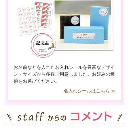
お名前などを入れた名入れシールを豊富なデザイ
ン・サイズから多数ご用意しました。お好みの種
類をお選びください。
名入れシールはこちら ≫