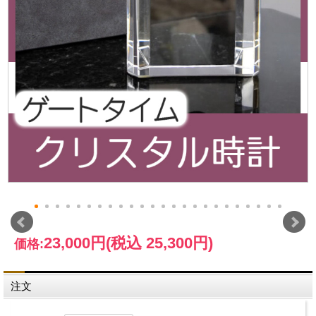
23,000円
(税込 25,300円)
価格:
注文