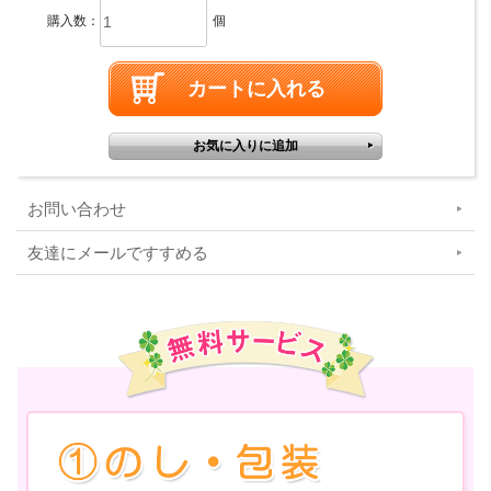
購入数：
個
お問い合わせ
友達にメールですすめる