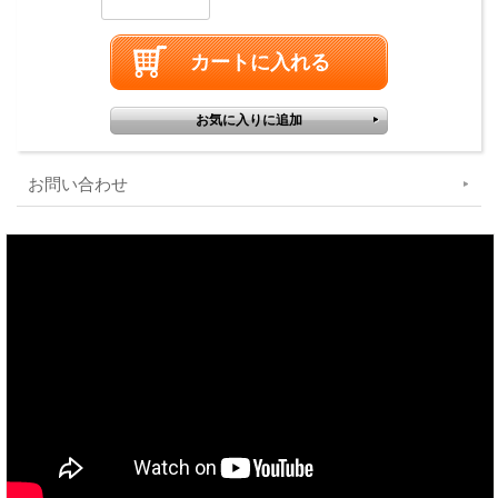
お問い合わせ