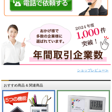
ショップレビュー≫
おすすめ商品 & 関連商品