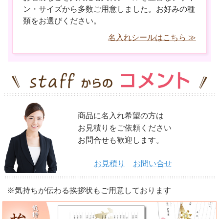
ン・サイズから多数ご用意しました。お好みの種
類をお選びください。
名入れシールはこちら ≫
商品に名入れ希望の方は
お見積りをご依頼ください
お問合せも歓迎します。
お見積り
お問い合せ
※気持ちが伝わる挨拶状もご用意しております