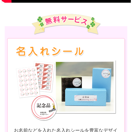
お名前などを入れた名入れシールを豊富なデザイ