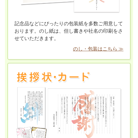
記念品などにぴったりの包装紙を多数ご用意して
おります。のし紙は、但し書きや社名の印刷をさ
せていただきます。
のし・包装はこちら ≫