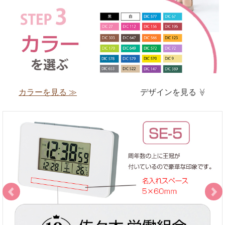
カラーを見る ≫
デザインを見る
≫