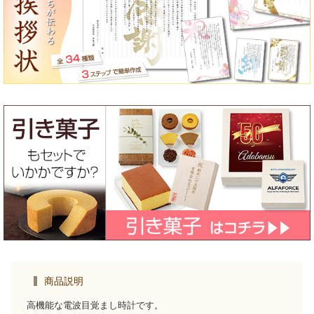
商品説明
高機能な電波目覚まし時計です。