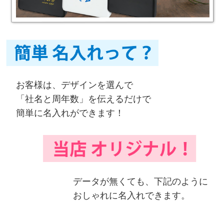
お客様は、デザインを選んで
「社名と周年数」を伝えるだけで
簡単に名入れができます！
データが無くても、下記のように
おしゃれに名入れできます。