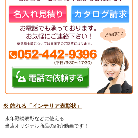
※ 飾れる「インテリア表彰状」
永年勤続表彰などに使える
当店オリジナル商品の紹介動画です！