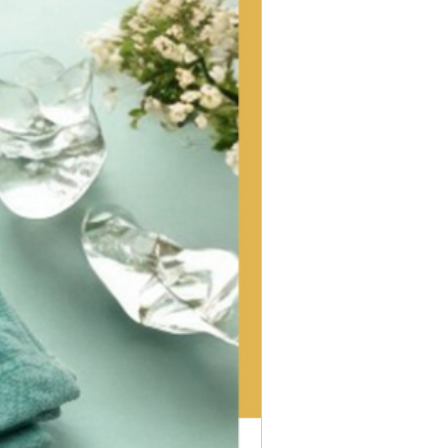
0,000円
0,000円
～