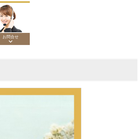
お問合せ
200円
,000円