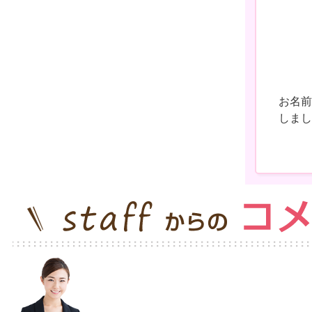
お名前
しまし