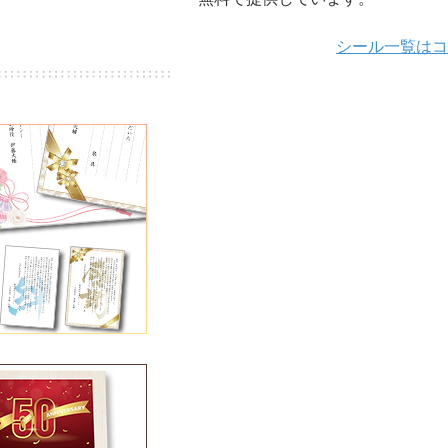
シール一覧は