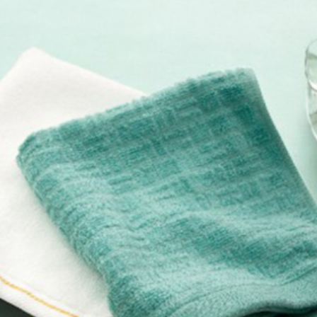
～2,000円
～5,000円
～1
～15,000円
～20,000円
～3
～50,000円
50,001円