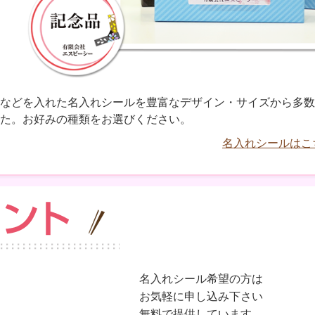
などを入れた名入れシールを豊富なデザイン・サイズから多数
た。お好みの種類をお選びください。
名入れシールはこ
名入れシール希望の方は
お気軽に申し込み下さい
無料で提供しています。