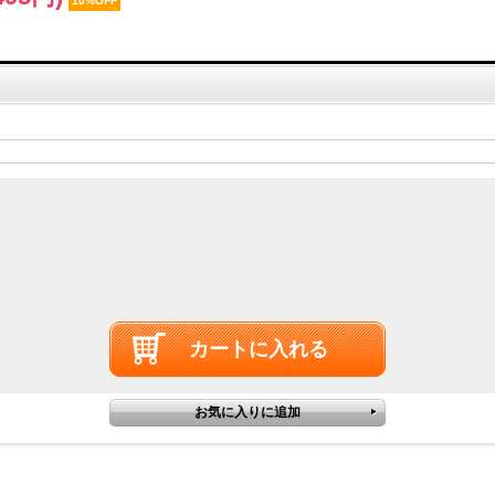
10%OFF