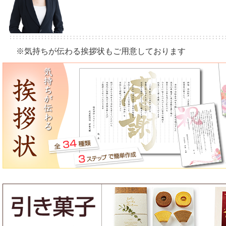
※気持ちが伝わる挨拶状もご用意しております