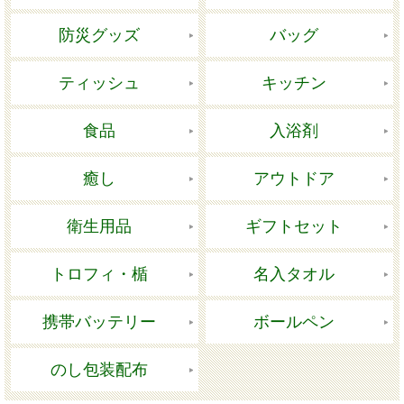
防災グッズ
バッグ
ティッシュ
キッチン
食品
入浴剤
癒し
アウトドア
衛生用品
ギフトセット
トロフィ・楯
名入タオル
携帯バッテリー
ボールペン
のし包装配布