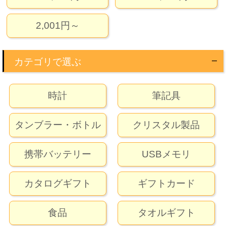
2,001円～
カテゴリで選ぶ
時計
筆記具
タンブラー・ボトル
クリスタル製品
携帯バッテリー
USBメモリ
カタログギフト
ギフトカード
食品
タオルギフト