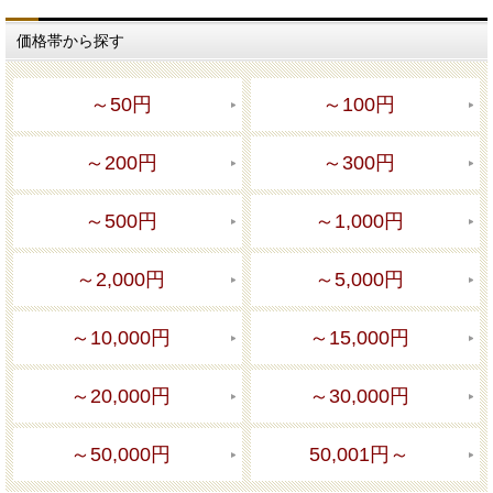
価格帯から探す
～50円
～100円
～200円
～300円
～500円
～1,000円
～2,000円
～5,000円
～10,000円
～15,000円
～20,000円
～30,000円
～50,000円
50,001円～