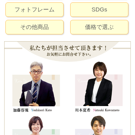
フォトフレーム
SDGs
その他商品
価格で選ぶ