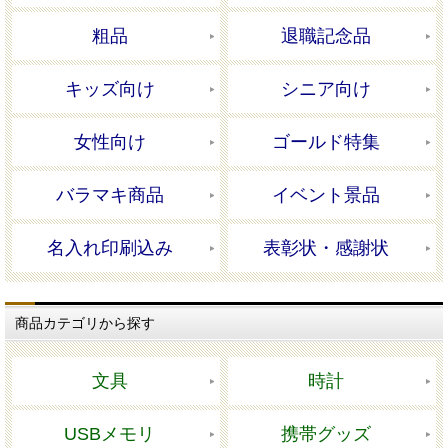
粗品
退職記念品
キッズ向け
シニア向け
女性向け
ゴールド特集
バラマキ商品
イベント景品
名入れ印刷込み
表彰状・感謝状
商品カテゴリから探す
文具
時計
USBメモリ
携帯グッズ