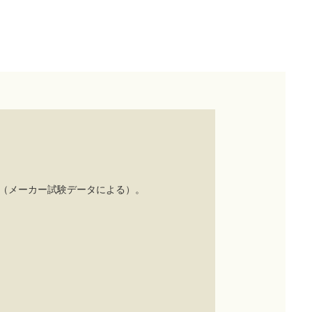
ん（メーカー試験データによる）。