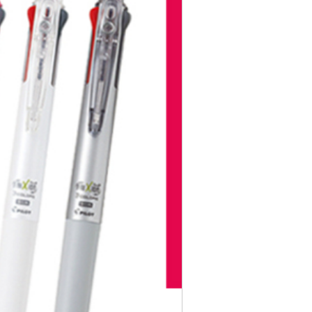
0,000円
0,000円
～