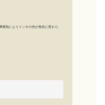
摩擦熱によりインキの色が無色に変わり、