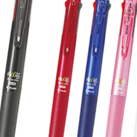
～2,000円
～5,000円
～1
～15,000円
～20,000円
～3
～50,000円
50,001円