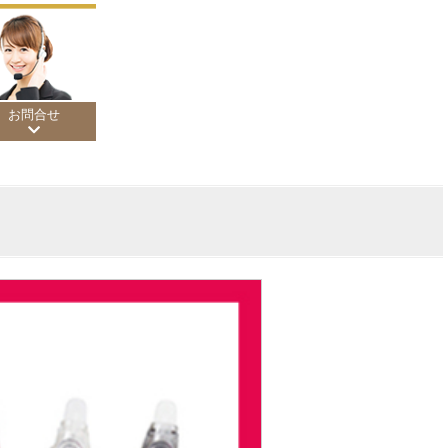
お問合せ
200円
,000円