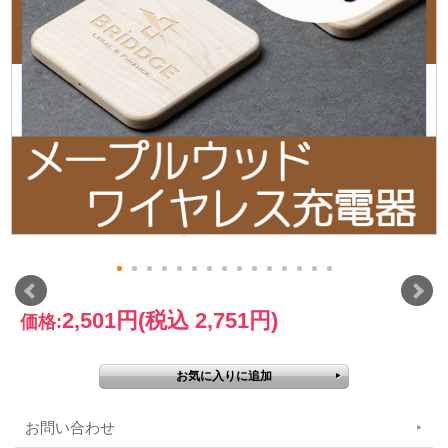
2,501円
(税込 2,751円)
価格:
お問い合わせ