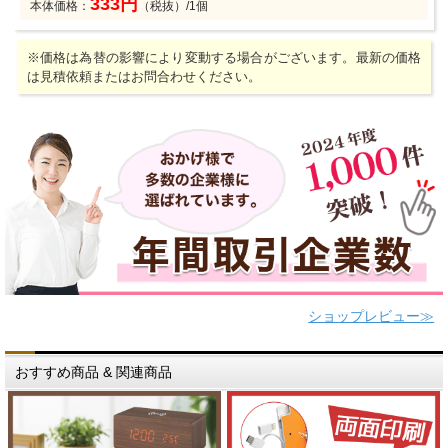
333円
本体価格：
（税抜）/1個
※価格は為替の影響により変動する場合がございます。最新の価格
は見積依頼またはお問合わせください。
ショップレビュー≫
おすすめ商品 & 関連商品