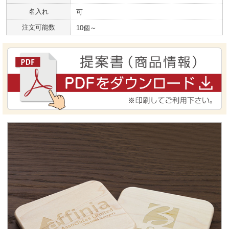
名入れ
可
注文可能数
10個～