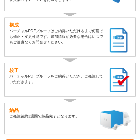
構成
バーチャルPDFプルーフはご納得いただけるまで何度で
も修正・変更可能です。追加情報が必要な場合はいつで
もご遠慮なくお問合せください。
校了
バーチャルPDFプルーフをご納得いただき、ご発注して
いただきます。
納品
ご発注後約3週間で納品完了となります。