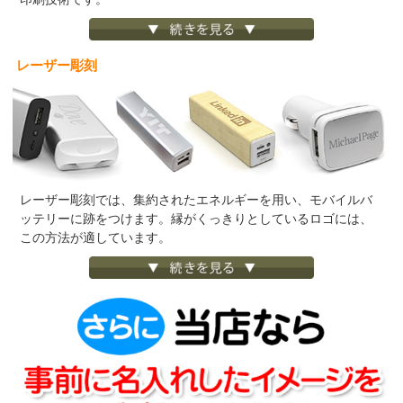
レーザー彫刻
レーザー彫刻では、集約されたエネルギーを用い、モバイルバ
ッテリーに跡をつけます。縁がくっきりとしているロゴには、
この方法が適しています。