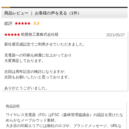
商品レビュー ｜ お客様の声を見る（1件）
総評:
5.0
乾開発工業株式会社様
2021/05/27
新社屋完成記念でご利用させていただきました。
充電器への印刷も綺麗に仕上がっており
大変満足しております。
次回は周年記念の検討になりますが、
次回もお願いしたいと思っております。
ありがとうございました。
商品説明
ワイヤレス充電器（FO）はFSC（森林管理協議会）の認証を受けたな
めらかなメープルウッド素材。
大き目の印刷エリアには御社のロゴや、ブランドメッセージ、URLな