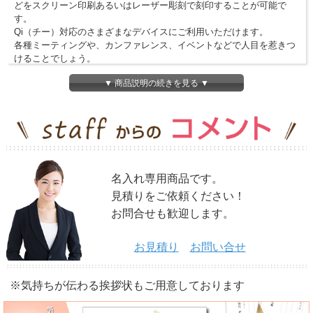
どをスクリーン印刷あるいはレーザー彫刻で刻印することが可能で
す。
Qi（チー）対応のさまざまなデバイスにご利用いただけます。
各種ミーティングや、カンファレンス、イベントなどで人目を惹きつ
けることでしょう。
※一部の機種には対応しておりませんので、ご注意ください。
▼ 商品説明の続きを見る ▼
名入れ専用商品です。
見積りをご依頼ください！
お問合せも歓迎します。
お見積り
お問い合せ
※気持ちが伝わる挨拶状もご用意しております