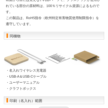
れている部分の原材料は、100％リサイクル資源によるもので
す。
この製品は、RoHS指令（欧州特定有害物質使用制限指令）を
遵守しています。
同梱物
・名入れワイヤレス充電器
・USB-A＆USB-Cケーブル
・ユーザーマニュアル
・クラフトボックス
印刷（名入れ）範囲