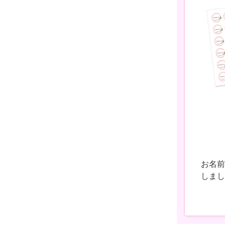
お名前
しまし