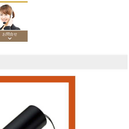
お問合せ
200円
,000円