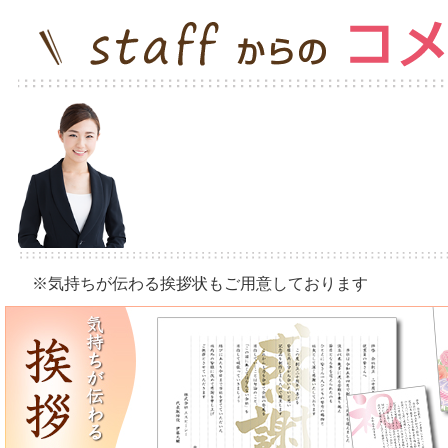
※気持ちが伝わる挨拶状もご用意しております