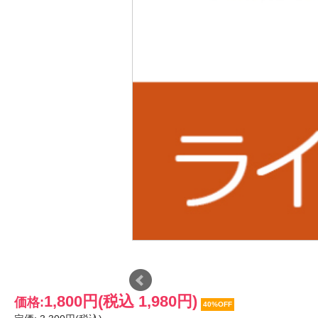
1,800円
(税込 1,980円)
価格:
40%OFF