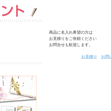
商品に名入れ希望の方は
お見積りをご依頼ください
お問合せも歓迎します。
お見積り
お問