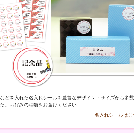
などを入れた名入れシールを豊富なデザイン・サイズから多数
た。お好みの種類をお選びください。
名入れシールはこ