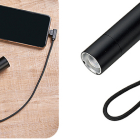
～2,000円
～5,000円
～1
～15,000円
～20,000円
～3
～50,000円
50,001円