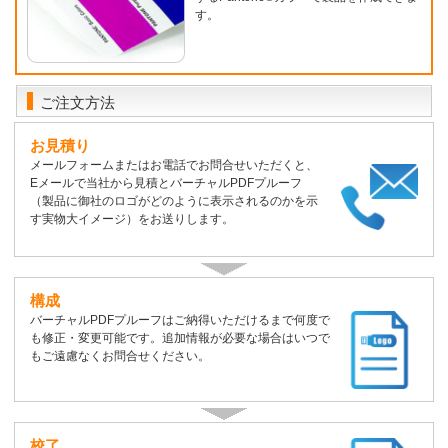
す。
ご注文方法
お見積り
メールフォームまたはお電話でお問合せいただくと、
Eメールで当社から見積とバーチャルPDFプルーフ
（製品に御社のロゴがどのように表示されるのかを示
す実物大イメージ）をお送りします。
構成
バーチャルPDFプルーフはご納得いただけるまで何度で
も修正・変更可能です。追加情報が必要な場合はいつで
もご遠慮なくお問合せください。
校了