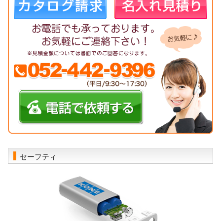
セーフティ