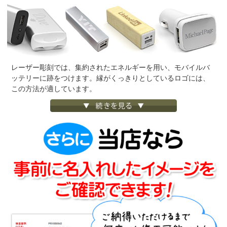
レーザー彫刻では、集約されたエネルギーを用い、モバイルバ
ッテリーに跡をつけます。縁がくっきりとしているロゴには、
この方法が適しています。