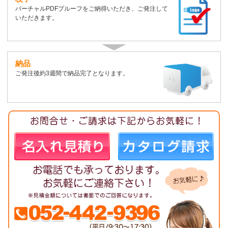
バーチャルPDFプルーフをご納得いただき、ご発注して
いただきます。
納品
ご発注後約3週間で納品完了となります。