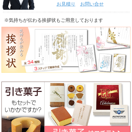
お見積り
お問い合せ
※気持ちが伝わる挨拶状もご用意しております