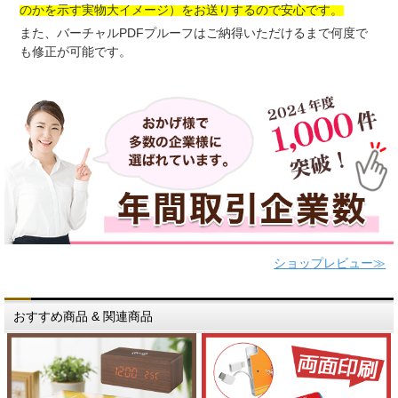
のかを示す実物大イメージ）をお送りするので安心です。
また、バーチャルPDFプルーフはご納得いただけるまで何度で
も修正が可能です。
ショップレビュー≫
おすすめ商品 & 関連商品