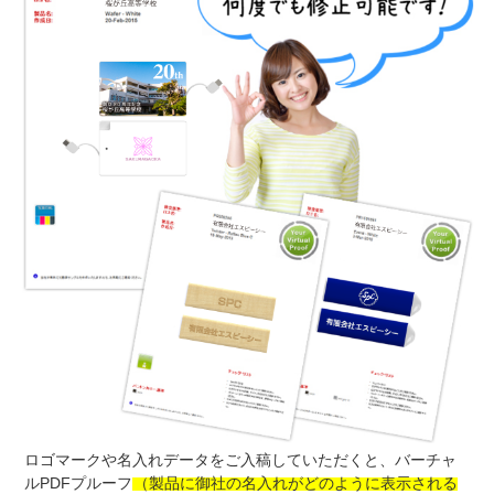
ロゴマークや名入れデータをご入稿していただくと、バーチャ
ルPDFプルーフ
（製品に御社の名入れがどのように表示される