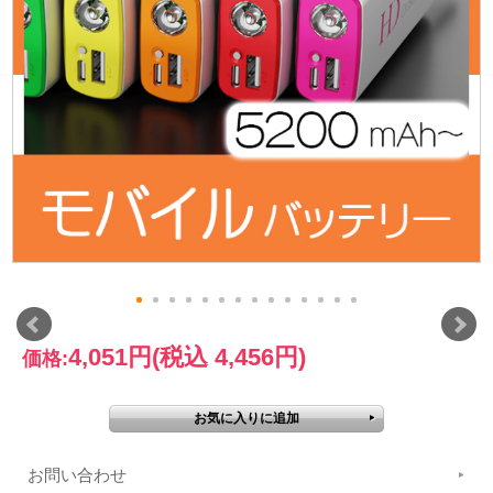
4,051円
(税込 4,456円)
価格:
お問い合わせ