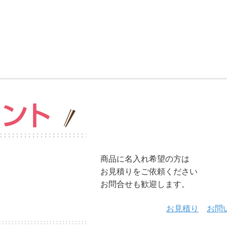
商品に名入れ希望の方は
お見積りをご依頼ください
お問合せも歓迎します。
お見積り
お問