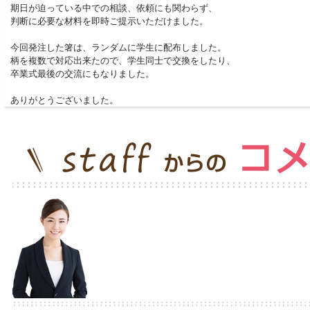
期日が迫っている中での相談、依頼にも関わらず、
判断に必要な材料を即時ご提示いただけました。
今回発注した箸は、ランダムに学生に配布しました。
柄を複数で対応出来たので、学生同士で交換をしたり、
卒業式最後の交流にもなりました。
ありがとうございました。