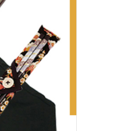
0,000円
0,000円
～