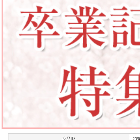
商品ID
209