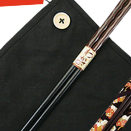
～2,000円
～5,000円
～1
～15,000円
～20,000円
～3
～50,000円
50,001円