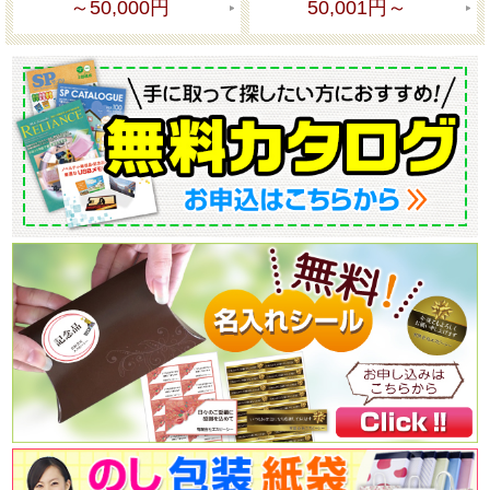
～50,000円
50,001円～