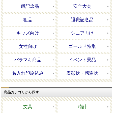
一般記念品
安全大会
粗品
退職記念品
キッズ向け
シニア向け
女性向け
ゴールド特集
バラマキ商品
イベント景品
名入れ印刷込み
表彰状・感謝状
商品カテゴリから探す
文具
時計