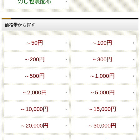
のし包装配布
価格帯から探す
～50円
～100円
～200円
～300円
～500円
～1,000円
～2,000円
～5,000円
～10,000円
～15,000円
～20,000円
～30,000円