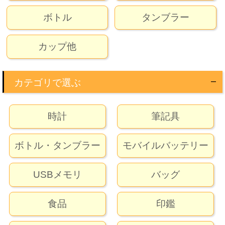
ボトル
タンブラー
カップ他
カテゴリで選ぶ
時計
筆記具
ボトル・タンブラー
モバイルバッテリー
USBメモリ
バッグ
食品
印鑑