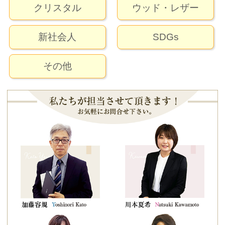
クリスタル
ウッド・レザー
新社会人
SDGs
その他