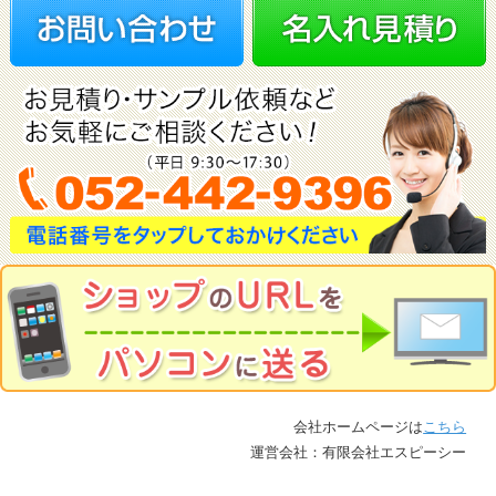
会社ホームページは
こちら
運営会社：有限会社エスピーシー