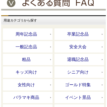
用途カテゴリから探す
周年記念品
卒業記念品
一般記念品
安全大会
粗品
退職記念品
キッズ向け
シニア向け
女性向け
ゴールド特集
バラマキ商品
イベント景品