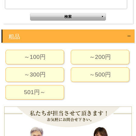
粗品
～100円
～200円
～300円
～500円
501円～