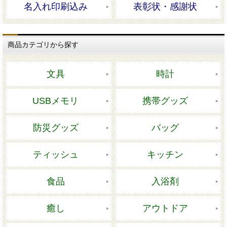
名入れ印刷込み
表彰状・感謝状
商品カテゴリから探す
文具
時計
USBメモリ
携帯グッズ
防災グッズ
バッグ
ティッシュ
キッチン
食品
入浴剤
癒し
アウトドア