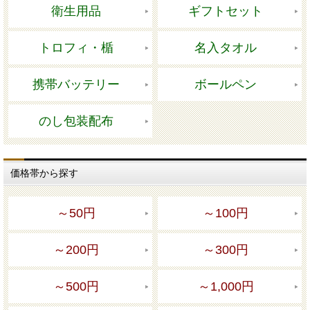
衛生用品
ギフトセット
トロフィ・楯
名入タオル
携帯バッテリー
ボールペン
のし包装配布
価格帯から探す
～50円
～100円
～200円
～300円
～500円
～1,000円