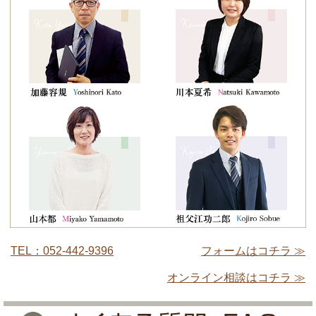
TEL：052-442-9396
フォームはコチラ ≫
オンライン相談はコチラ ≫