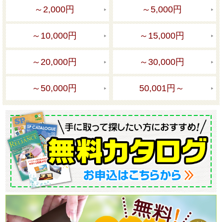
～2,000円
～5,000円
～10,000円
～15,000円
～20,000円
～30,000円
～50,000円
50,001円～