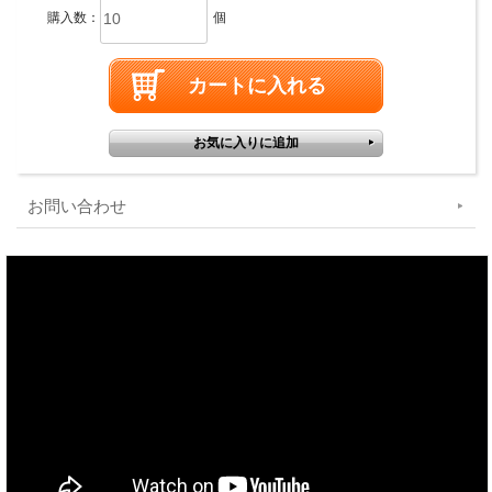
購入数：
個
お問い合わせ