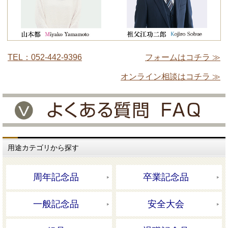
TEL：052-442-9396
フォームはコチラ ≫
オンライン相談はコチラ ≫
用途カテゴリから探す
周年記念品
卒業記念品
一般記念品
安全大会