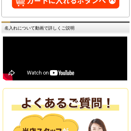
名入れについて動画で詳しくご説明