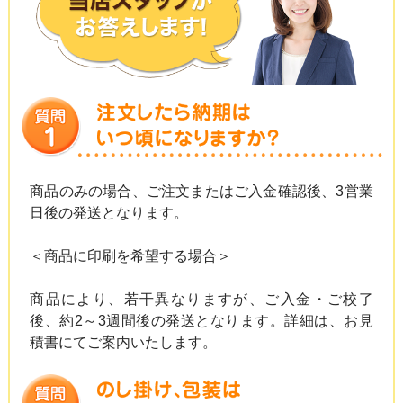
商品のみの場合、ご注文またはご入金確認後、3営業
日後の発送となります。
＜商品に印刷を希望する場合＞
商品により、若干異なりますが、ご入金・ご校了
後、約2～3週間後の発送となります。詳細は、お見
積書にてご案内いたします。