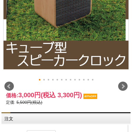
3,000円
(税込 3,300円)
価格:
40%OFF
定価:
5,500円(税込)
注文