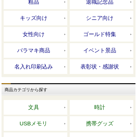
粗品
退職記念品
キッズ向け
シニア向け
女性向け
ゴールド特集
バラマキ商品
イベント景品
名入れ印刷込み
表彰状・感謝状
商品カテゴリから探す
文具
時計
USBメモリ
携帯グッズ