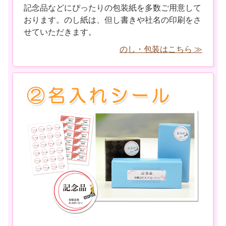
記念品などにぴったりの包装紙を多数ご用意して
おります。のし紙は、但し書きや社名の印刷をさ
せていただきます。
のし・包装はこちら ≫