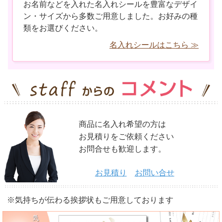
お名前などを入れた名入れシールを豊富なデザイ
ン・サイズから多数ご用意しました。お好みの種
類をお選びください。
名入れシールはこちら ≫
商品に名入れ希望の方は
お見積りをご依頼ください
お問合せも歓迎します。
お見積り
お問い合せ
※気持ちが伝わる挨拶状もご用意しております