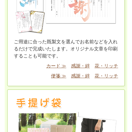
ご用途に合った既製文を選んでお名前などを入れ
るだけで完成いたします。オリジナル文章を印刷
することも可能です。
カード ≫
感謝・絆
花・リッチ
便箋 ≫
感謝・絆
花・リッチ