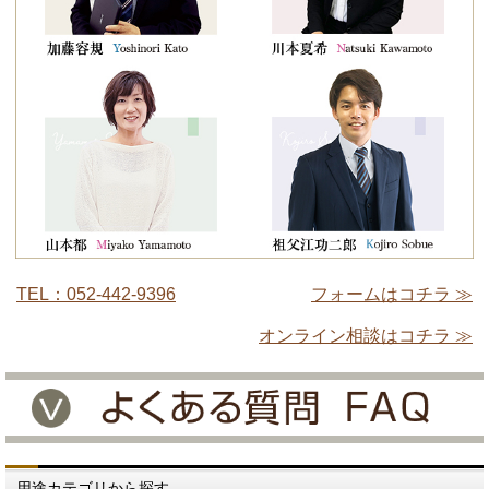
TEL：052-442-9396
フォームはコチラ ≫
オンライン相談はコチラ ≫
用途カテゴリから探す