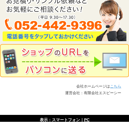
会社ホームページは
こちら
運営会社：有限会社エスピーシー
表示：スマートフォン｜
PC