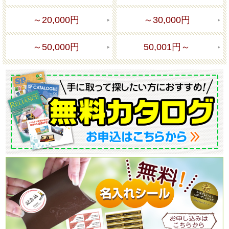
～20,000円
～30,000円
～50,000円
50,001円～