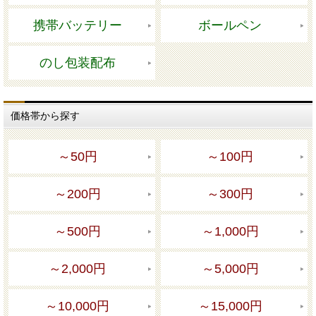
携帯バッテリー
ボールペン
のし包装配布
価格帯から探す
～50円
～100円
～200円
～300円
～500円
～1,000円
～2,000円
～5,000円
～10,000円
～15,000円