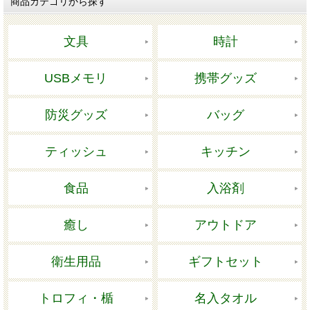
商品カテゴリから探す
文具
時計
USBメモリ
携帯グッズ
防災グッズ
バッグ
ティッシュ
キッチン
食品
入浴剤
癒し
アウトドア
衛生用品
ギフトセット
トロフィ・楯
名入タオル