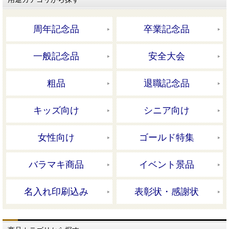
周年記念品
卒業記念品
一般記念品
安全大会
粗品
退職記念品
キッズ向け
シニア向け
女性向け
ゴールド特集
バラマキ商品
イベント景品
名入れ印刷込み
表彰状・感謝状