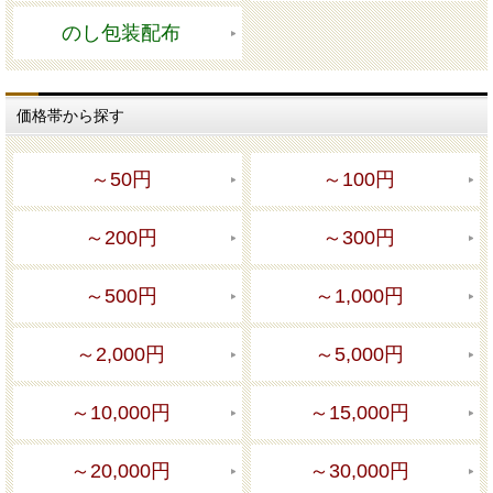
のし包装配布
価格帯から探す
～50円
～100円
～200円
～300円
～500円
～1,000円
～2,000円
～5,000円
～10,000円
～15,000円
～20,000円
～30,000円