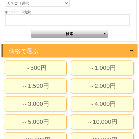
キーワード検索
価格で選ぶ
～500円
～1,000円
～1,500円
～2,000円
～3,000円
～4,000円
～5,000円
～10,000円