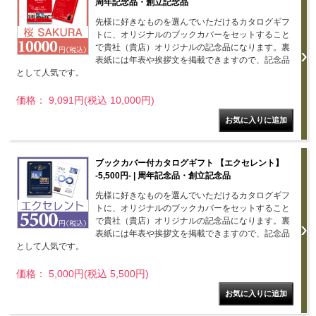
周年記念品・創立記念品
先様に好きなものを選んでいただけるカタログギフ
トに、オリジナルのブックカバーをセットすること
で貴社（貴店）オリジナルの記念品になります。裏
表紙には年表や挨拶文を掲載できますので、記念品
として人気です。
価格： 9,091円(税込 10,000円)
ブックカバー付カタログギフト 【エクセレント】
-5,500円- | 周年記念品・創立記念品
先様に好きなものを選んでいただけるカタログギフ
トに、オリジナルのブックカバーをセットすること
で貴社（貴店）オリジナルの記念品になります。裏
表紙には年表や挨拶文を掲載できますので、記念品
として人気です。
価格： 5,000円(税込 5,500円)