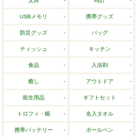
文具
時計
USBメモリ
携帯グッズ
防災グッズ
バッグ
ティッシュ
キッチン
食品
入浴剤
癒し
アウトドア
衛生用品
ギフトセット
トロフィ・楯
名入タオル
携帯バッテリー
ボールペン