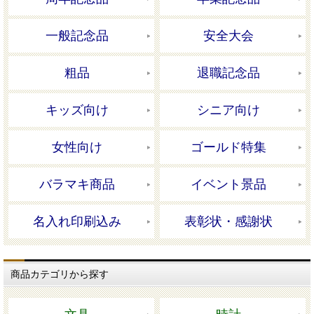
一般記念品
安全大会
粗品
退職記念品
キッズ向け
シニア向け
女性向け
ゴールド特集
バラマキ商品
イベント景品
名入れ印刷込み
表彰状・感謝状
商品カテゴリから探す