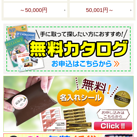
～50,000円
50,001円～