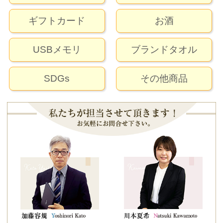
ギフトカード
お酒
USBメモリ
ブランドタオル
SDGs
その他商品