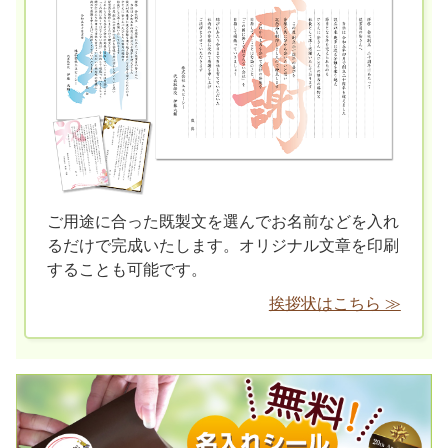
ご用途に合った既製文を選んでお名前などを入れ
るだけで完成いたします。オリジナル文章を印刷
することも可能です。
挨拶状はこちら ≫