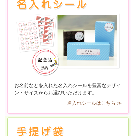
お名前などを入れた名入れシールを豊富なデザイ
ン・サイズからお選びいただけます。
名入れシールはこちら ≫