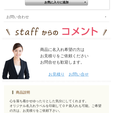
お問い合わせ
商品に名入れ希望の方は
お見積りをご依頼ください
お問合せも歓迎します。
お見積り
お問い合せ
商品説明
心を落ち着かせゆったりとした気分にしてくれます。
オリジナル名入れラベルを印刷してＯＰ袋入れも可能。ご希望
の方は、お見積りをご依頼下さい。