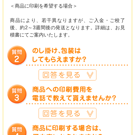
＜商品に印刷を希望する場合＞
商品により、若干異なりますが、ご入金・ご校了
後、約2～3週間後の発送となります。詳細は、お見
積書にてご案内いたします。