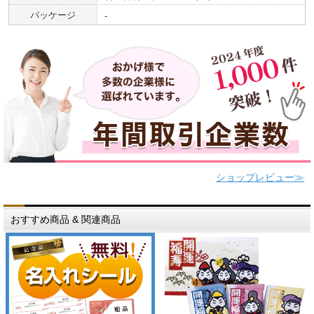
パッケージ
-
ショップレビュー≫
おすすめ商品 & 関連商品