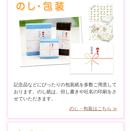
記念品などにぴったりの包装紙を多数ご用意して
おります。のし紙は、但し書きや社名の印刷をさ
せていただきます。
のし・包装はこちら ≫