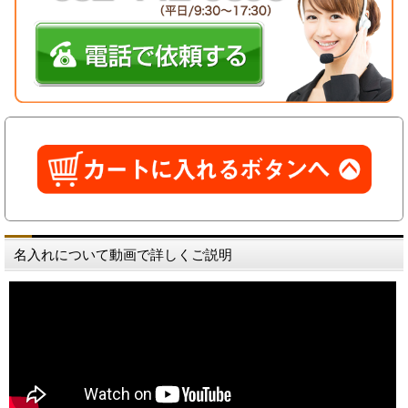
名入れについて動画で詳しくご説明