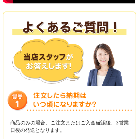
商品のみの場合、ご注文またはご入金確認後、3営業
日後の発送となります。