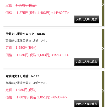
定価：
1,650円(税込)
価格： 1,275円(税込 1,403円)
<14%OFF>
目覚まし電波クロック No.15
高機能な電波目覚まし時計です。
定価：
1,980円(税込)
価格： 1,530円(税込 1,683円)
<15%OFF>
電波目覚まし時計 No.12
高機能な電波目覚まし時計です。
定価：
1,980円(税込)
価格： 1,683円(税込 1,851円)
<6%OFF>