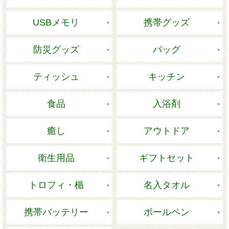
USBメモリ
携帯グッズ
防災グッズ
バッグ
ティッシュ
キッチン
食品
入浴剤
癒し
アウトドア
衛生用品
ギフトセット
トロフィ・楯
名入タオル
携帯バッテリー
ボールペン