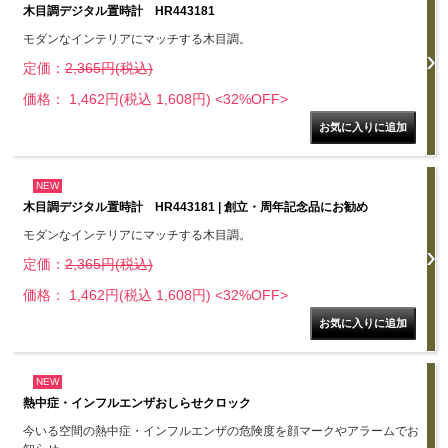
木目調デジタル置時計 HR443181
モダンなインテリアにマッチする木目調。
定価：
2,365円(税込)
価格： 1,462円(税込 1,608円)
<32%OFF>
NEW
木目調デジタル置時計 HR443181 | 創立・周年記念品にお勧め
モダンなインテリアにマッチする木目調。
定価：
2,365円(税込)
価格： 1,462円(税込 1,608円)
<32%OFF>
NEW
熱中症・インフルエンザおしらせクロック
今いる空間の熱中症・インフルエンザの危険度を顔マークやアラームでお