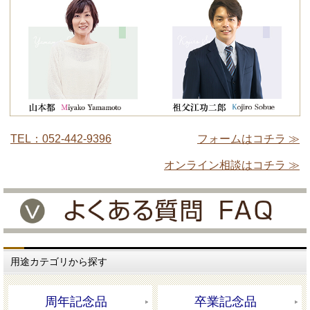
TEL：052-442-9396
フォームはコチラ ≫
オンライン相談はコチラ ≫
用途カテゴリから探す
周年記念品
卒業記念品