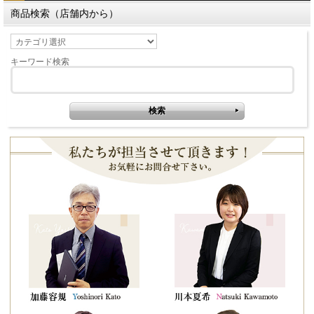
商品検索（店舗内から）
キーワード検索