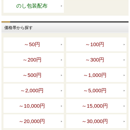
のし包装配布
価格帯から探す
～50円
～100円
～200円
～300円
～500円
～1,000円
～2,000円
～5,000円
～10,000円
～15,000円
～20,000円
～30,000円