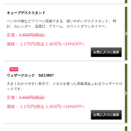
キューブデスクスタンド
ペンや小物などフリーに収納できる、使いやすいデスクスタンド。 時
計、カレンダー、温度計、アラーム、カウントダウンタイマー。
定価：
1,650円(税込)
価格： 1,275円(税込 1,403円)
<14%OFF>
NEW
ウェザークロック SI213807
大きくわかりやすい表示で、メタルを使った高級感あふれるウェザークロ
ックです。
定価：
1,650円(税込)
価格： 1,275円(税込 1,403円)
<14%OFF>