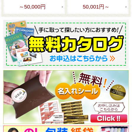
～50,000円
50,001円～