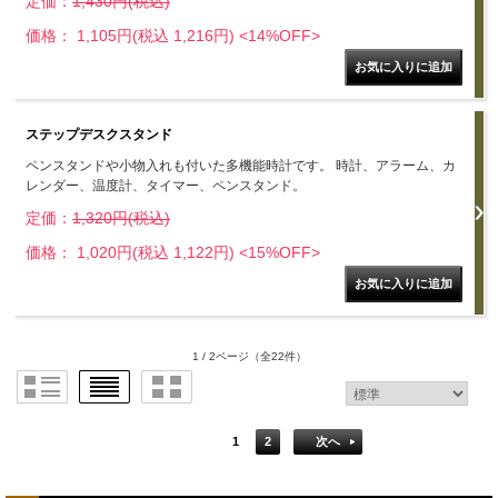
定価：
1,430円(税込)
価格： 1,105円(税込 1,216円)
<14%OFF>
ステップデスクスタンド
ペンスタンドや小物入れも付いた多機能時計です。 時計、アラーム、カ
レンダー、温度計、タイマー、ペンスタンド。
定価：
1,320円(税込)
価格： 1,020円(税込 1,122円)
<15%OFF>
1 / 2ページ
（全22件）
1
2
次へ