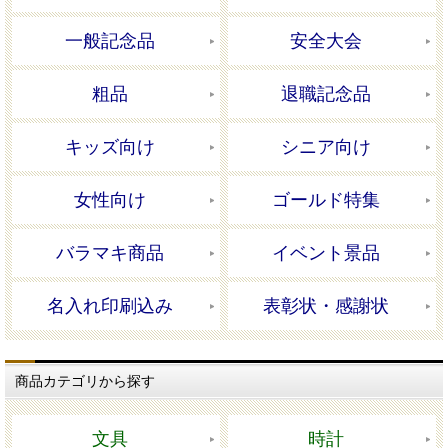
一般記念品
安全大会
粗品
退職記念品
キッズ向け
シニア向け
女性向け
ゴールド特集
バラマキ商品
イベント景品
名入れ印刷込み
表彰状・感謝状
商品カテゴリから探す
文具
時計